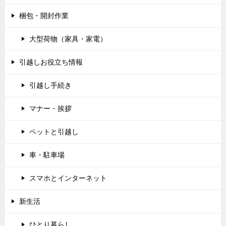
梱包・開封作業
大型荷物（家具・家電）
引越しお役立ち情報
引越し手続き
マナー・挨拶
ペットと引越し
車・駐車場
スマホとインターネット
新生活
ひとり暮らし