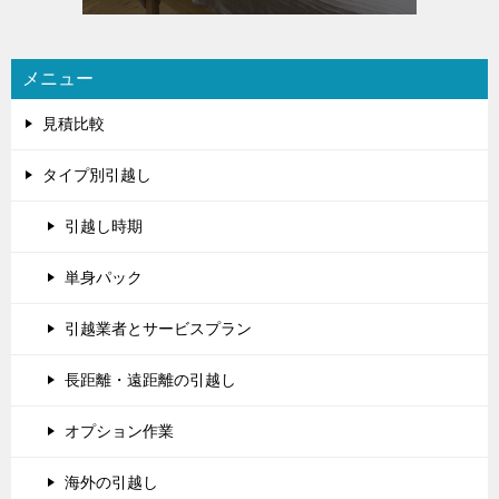
メニュー
見積比較
タイプ別引越し
引越し時期
単身パック
引越業者とサービスプラン
長距離・遠距離の引越し
オプション作業
海外の引越し