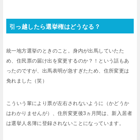
引っ越したら選挙権はどうなる？
統一地方選挙のときのこと。身内が出馬していたた
め、住民票の届け出を変更するのか？！という話もあ
ったのですが、出馬表明が急すぎたため、住所変更は
免れました（笑）
こういう輩により票が左右されないように（かどうか
はわかりませんが）、住所変更後3ヵ月間は、新入居者
は選挙人名簿に登録されないことになっています。