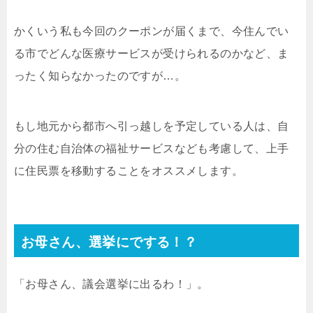
かくいう私も今回のクーポンが届くまで、今住んでい
る市でどんな医療サービスが受けられるのかなど、ま
ったく知らなかったのですが…。
もし地元から都市へ引っ越しを予定している人は、自
分の住む自治体の福祉サービスなども考慮して、上手
に住民票を移動することをオススメします。
お母さん、選挙にでする！？
「お母さん、議会選挙に出るわ！」。