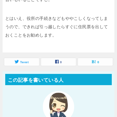
とはいえ、役所の手続きなどもややこしくなってしま
うので、できれば引っ越したらすぐに住民票を出して
おくことをお勧めします。
Tweet
0
0
この記事を書いている人