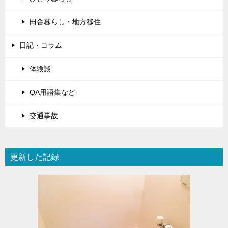
田舎暮らし・地方移住
日記・コラム
体験談
QA用語集など
交通事故
更新した記録