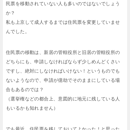
民票を移動されていない人も多いのではないでしょう
か？
私も上京して成人するまでは住民票を変更していませ
んでした。
住民票の移動は、新居の管轄役所と旧居の管轄役所の
どちらにも、申請しなければならず少しめんどくさい
ですし、絶対にしなければいけない！というものでも
ないようなので、申請が億劫でそのままにしている場
合もあるのでは？
（選挙権などの都合上、意図的に地元に残している人
もいるかも知れません）
でも最近、住民票を移しておいてよかった！と思った