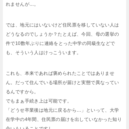
れませんが…。
では、地元にはいないけど住民票を移していない人は
どうなるのでしょうか？たとえば、今回、母の選挙の
件で10数年ぶりに連絡をとった中学の同級生などで
も、そういう人はけっこういます。
これも、本来であれば褒められたことではありませ
ん。だって住んでいる場所が届けと実態で異なってい
るんですから。
でもまぁ手続き上は可能です。
「どうせ卒業後は地元に戻るから…」といって、大学
在学中の4年間、住民票の届けを出していなかった知り
合いもいることですし。