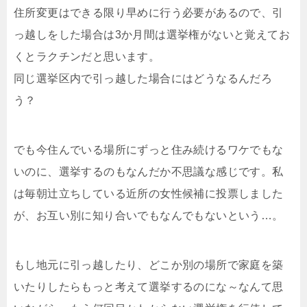
住所変更はできる限り早めに行う必要があるので、引
っ越しをした場合は3か月間は選挙権がないと覚えてお
くとラクチンだと思います。
同じ選挙区内で引っ越した場合にはどうなるんだろ
う？
でも今住んでいる場所にずっと住み続けるワケでもな
いのに、選挙するのもなんだか不思議な感じです。私
は毎朝辻立ちしている近所の女性候補に投票しました
が、お互い別に知り合いでもなんでもないという…。
もし地元に引っ越したり、どこか別の場所で家庭を築
いたりしたらもっと考えて選挙するのにな～なんて思