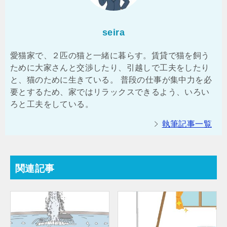
seira
愛猫家で、２匹の猫と一緒に暮らす。賃貸で猫を飼う
ために大家さんと交渉したり、引越しで工夫をしたり
と、猫のために生きている。 普段の仕事が集中力を必
要とするため、家ではリラックスできるよう、いろい
ろと工夫をしている。
執筆記事一覧
関連記事