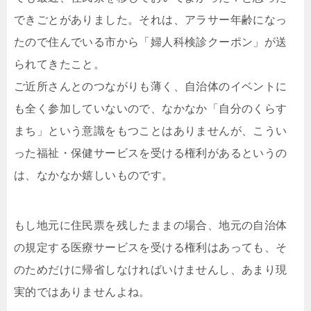
できごとがありました。それは、アラサー年齢になっ
たので住んでいる市から「婦人科検診クーポン」が送
られてきたこと。
ご近所さんとのつながりも薄く、自治体のイベントに
も全く参加していないので、なかなか「自分のくらす
まち」という意識をもつことはありませんが、こうい
った福祉・保健サービスを受ける権利があるというの
は、なかなか嬉しいものです。
もし地元に住民票を残したままの場合、地元の自治体
の規定する医療サービスを受ける権利はあっても、そ
のためだけに帰省しなければいけませんし、あまり現
実的ではありませんよね。