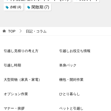
閑散期
(7)
赤帽
(4)
TOP
日記・コラム
引越し見積りの考え方
引越しお役立ち情報
引越し時期
単身パック
大型荷物（家具・家電）
梱包・開封作業
オプション作業
ひとり暮らし
マナー・挨拶
ペットと引越し