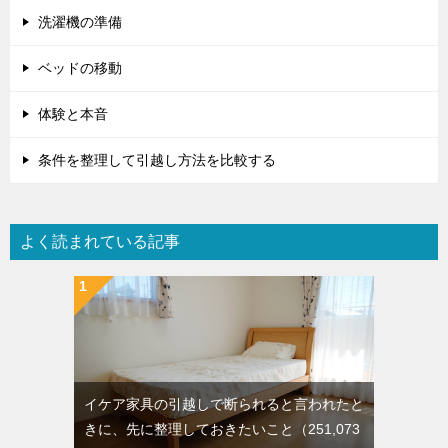
洗濯機の準備
ベッドの移動
体験と本音
条件を整理して引越し方法を比較する
よく読まれている記事
イケア家具の引越しで断られると言われたと
きに、先に整理しておきたいこと
（251,073