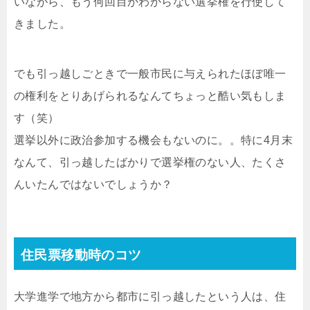
いながら、もう何回目かわからない選挙権を行使して
きました。
でも引っ越しごときで一般市民に与えられたほぼ唯一
の権利をとりあげられるなんてちょっと酷い気もしま
す（笑）
選挙以外に政治参加する機会もないのに。。特に4月末
なんて、引っ越したばかりで選挙権のない人、たくさ
んいたんではないでしょうか？
住民票移動時のコツ
大学進学で地方から都市に引っ越したという人は、住