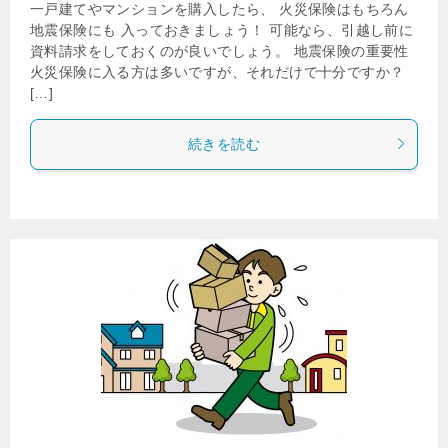
一戸建てやマンションを購入したら、 火災保険はもちろん
地震保険にも 入っておきましょう！ 可能なら、引越し前に
資料請求をしておくのが良いでしょう。 地震保険の重要性
火災保険に入る方は多いですが、それだけで十分ですか？
[…]
続きを読む