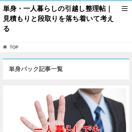
単身・一人暮らしの引越し整理帖｜
見積もりと段取りを落ち着いて考え
る
TOP
単身パック記事一覧