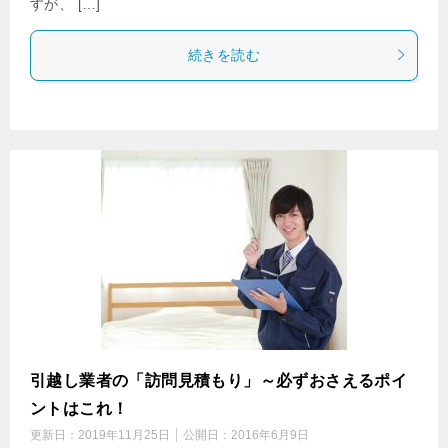
すが、 […]
続きを読む
引越し業者の「訪問見積もり」～必ずおさえるポイ
ントはこれ！
更新日：
2019年11月25日
公開日：
2016年6月9日