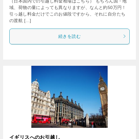
（日本国内での引越し料金相場はこちら） もちろん国・地
域、荷物の量によっても異なりますが、なんと約50万円！
引っ越し料金だけでこのお値段ですから、それに自分たち
の渡航 […]
続きを読む
イギリスへのお引越し