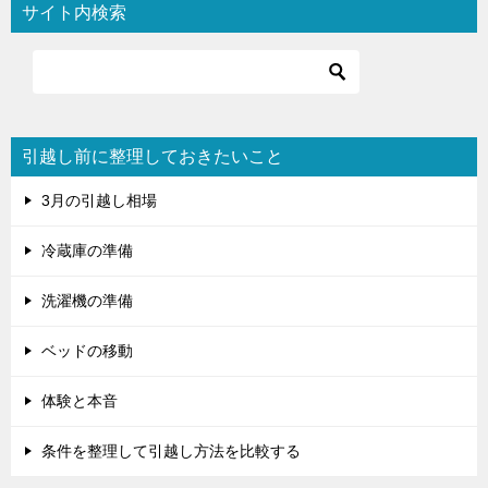
サイト内検索
引越し前に整理しておきたいこと
3月の引越し相場
冷蔵庫の準備
洗濯機の準備
ベッドの移動
体験と本音
条件を整理して引越し方法を比較する