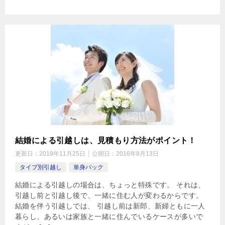
結婚による引越しは、見積もり方法がポイント！
更新日：
2019年11月25日
公開日：
2016年8月13日
タイプ別引越し
単身パック
結婚による引越しの場合は、ちょっと特殊です。 それは、
引越し前と引越し後で、一緒に住む人が変わるからです。
結婚を伴う引越しでは、 引越し前は新郎、新婦ともに一人
暮らし、あるいは家族と一緒に住んでいるケースが多いで