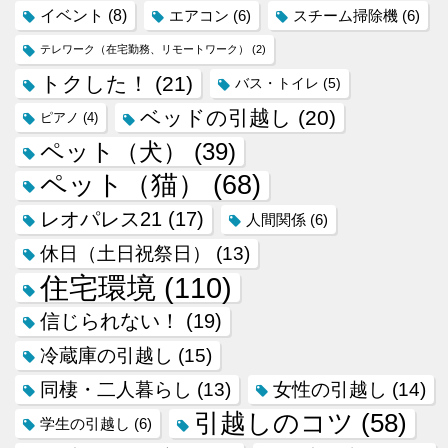
イベント
(8)
エアコン
(6)
スチーム掃除機
(6)
テレワーク（在宅勤務、リモートワーク）
(2)
トクした！
(21)
バス・トイレ
(5)
ベッドの引越し
(20)
ピアノ
(4)
ペット（犬）
(39)
ペット（猫）
(68)
レオパレス21
(17)
人間関係
(6)
休日（土日祝祭日）
(13)
住宅環境
(110)
信じられない！
(19)
冷蔵庫の引越し
(15)
同棲・二人暮らし
(13)
女性の引越し
(14)
引越しのコツ
(58)
学生の引越し
(6)