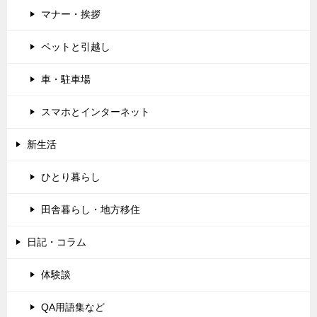
マナー・挨拶
ペットと引越し
車・駐車場
スマホとインターネット
新生活
ひとり暮らし
田舎暮らし・地方移住
日記・コラム
体験談
QA用語集など