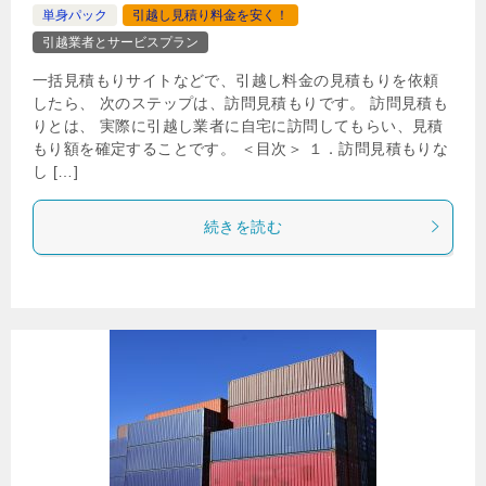
単身パック
引越し見積り料金を安く！
引越業者とサービスプラン
一括見積もりサイトなどで、引越し料金の見積もりを依頼
したら、 次のステップは、訪問見積もりです。 訪問見積も
りとは、 実際に引越し業者に自宅に訪問してもらい、見積
もり額を確定することです。 ＜目次＞ １．訪問見積もりな
し […]
続きを読む