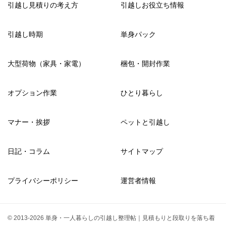
引越し見積りの考え方
引越しお役立ち情報
引越し時期
単身パック
大型荷物（家具・家電）
梱包・開封作業
オプション作業
ひとり暮らし
マナー・挨拶
ペットと引越し
日記・コラム
サイトマップ
プライバシーポリシー
運営者情報
© 2013-2026 単身・一人暮らしの引越し整理帖｜見積もりと段取りを落ち着