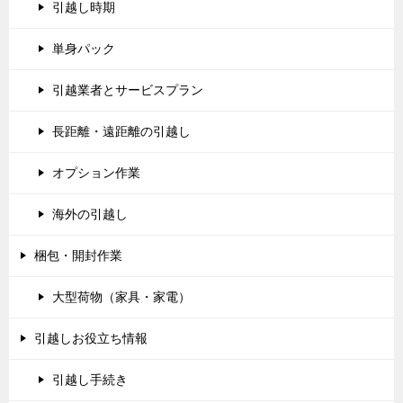
引越し時期
単身パック
引越業者とサービスプラン
長距離・遠距離の引越し
オプション作業
海外の引越し
梱包・開封作業
大型荷物（家具・家電）
引越しお役立ち情報
引越し手続き