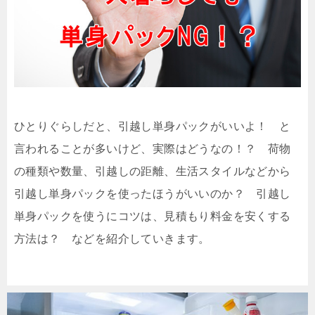
ひとりぐらしだと、引越し単身パックがいいよ！ と
言われることが多いけど、実際はどうなの！？ 荷物
の種類や数量、引越しの距離、生活スタイルなどから
引越し単身パックを使ったほうがいいのか？ 引越し
単身パックを使うにコツは、見積もり料金を安くする
方法は？ などを紹介していきます。