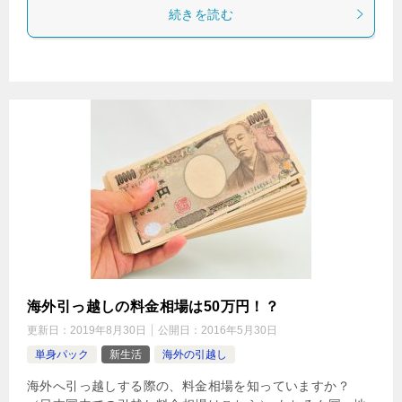
続きを読む
海外引っ越しの料金相場は50万円！？
更新日：
2019年8月30日
公開日：
2016年5月30日
単身パック
新生活
海外の引越し
海外へ引っ越しする際の、料金相場を知っていますか？