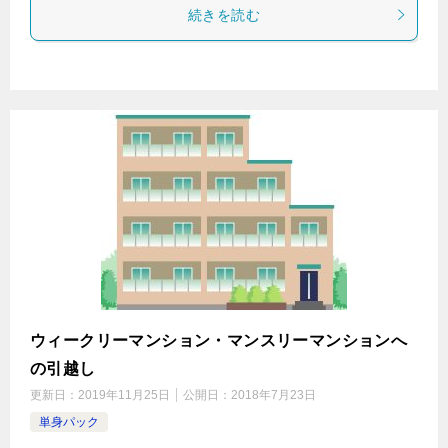
続きを読む
ウィークリーマンション・マンスリーマンションへ
の引越し
更新日：
2019年11月25日
公開日：
2018年7月23日
単身パック