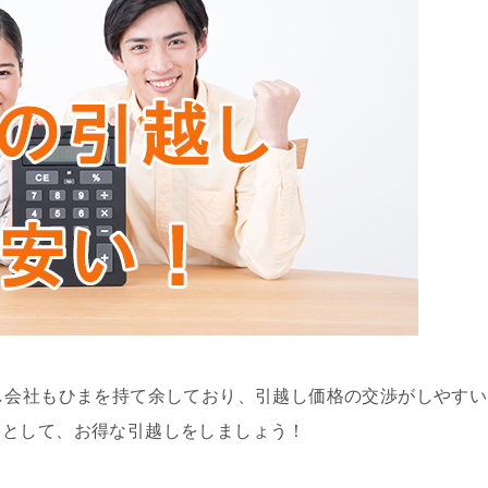
し会社もひまを持て余しており、引越し価格の交渉がしやすい
りとして、お得な引越しをしましょう！