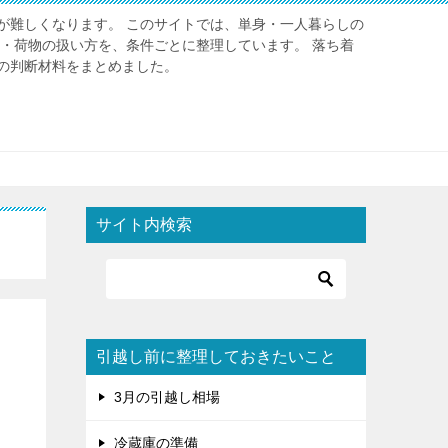
が難しくなります。 このサイトでは、単身・一人暮らしの
金・荷物の扱い方を、条件ごとに整理しています。 落ち着
の判断材料をまとめました。
サイト内検索
引越し前に整理しておきたいこと
3月の引越し相場
冷蔵庫の準備