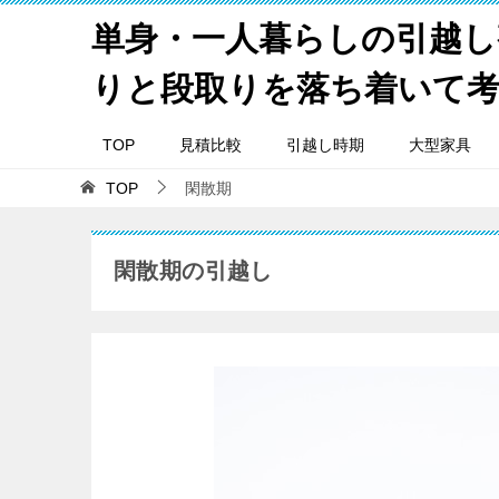
単身・一人暮らしの引越し
りと段取りを落ち着いて
TOP
見積比較
引越し時期
大型家具
TOP
閑散期
閑散期の引越し