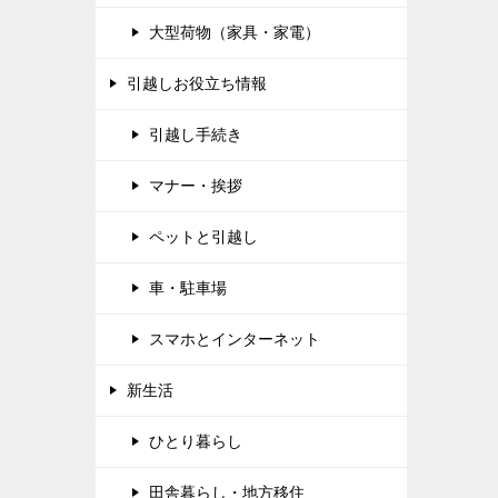
大型荷物（家具・家電）
引越しお役立ち情報
引越し手続き
マナー・挨拶
ペットと引越し
車・駐車場
スマホとインターネット
新生活
ひとり暮らし
田舎暮らし・地方移住