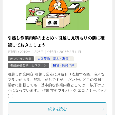
引越し作業内容のまとめ～引越し見積もりの前に確
認しておきましょう
更新日：
2019年11月25日
公開日：
2016年8月11日
オプション作業
大型荷物（家具・家電）
引越業者とサービスプラン
梱包・開封作業
引越し作業内容 引越し業者に見積もり依頼する際、色々な
プランがあり、混乱しがちですが、 だいたいどこの引越し
業者に依頼しても、基本的な作業内容としては、 以下のよ
うになっています。 作業内容 フルパック エコノミーパック
[…]
続きを読む