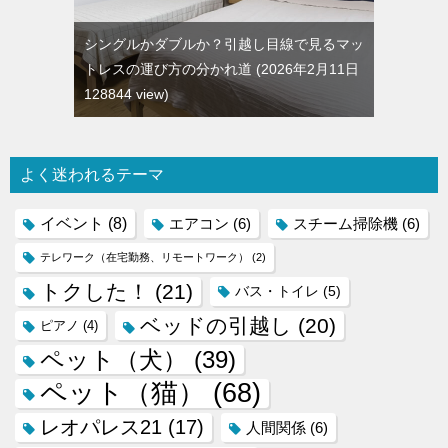
シングルかダブルか？引越し目線で見るマッ
トレスの運び方の分かれ道
2026年2月11日
128844 view
よく迷われるテーマ
イベント
(8)
エアコン
(6)
スチーム掃除機
(6)
テレワーク（在宅勤務、リモートワーク）
(2)
トクした！
(21)
バス・トイレ
(5)
ベッドの引越し
(20)
ピアノ
(4)
ペット（犬）
(39)
ペット（猫）
(68)
レオパレス21
(17)
人間関係
(6)