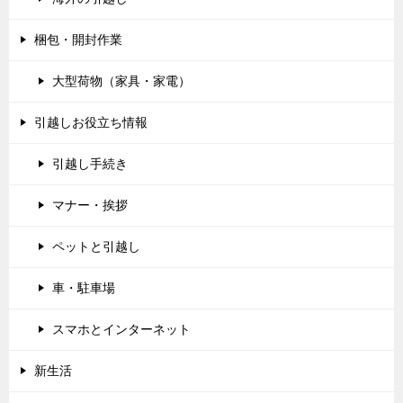
梱包・開封作業
大型荷物（家具・家電）
引越しお役立ち情報
引越し手続き
マナー・挨拶
ペットと引越し
車・駐車場
スマホとインターネット
新生活