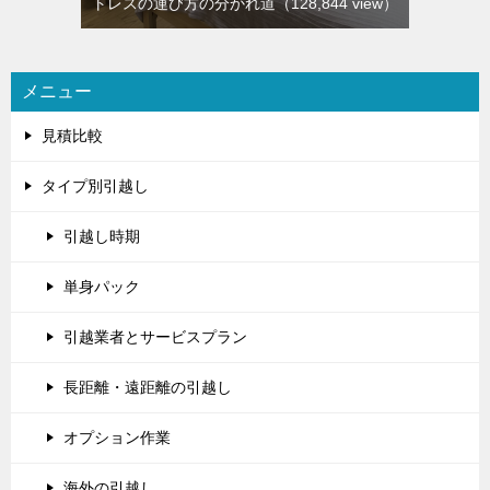
トレスの運び方の分かれ道
（128,844 view）
メニュー
見積比較
タイプ別引越し
引越し時期
単身パック
引越業者とサービスプラン
長距離・遠距離の引越し
オプション作業
海外の引越し