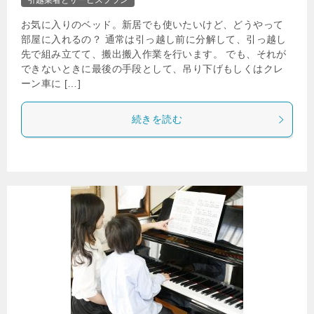
引越業者とサービスプラン
お気に入りのベッド。新居でも使いたいけど、どうやって
部屋に入れるの？ 通常は引っ越し前に分解して、引っ越し
先で組み立てて、搬出搬入作業を行います。 でも、それが
できないときに最後の手段として、吊り下げもしくはクレ
ーン車に […]
続きを読む