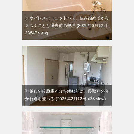
レオパレスのユニットバス。住み始めてから
気づくことと退去前の整理
2026年3月12日
33847 view
引越しで冷蔵庫だけを頼む前に。段取りの分
かれ道を並べる
2026年2月12日 438 view