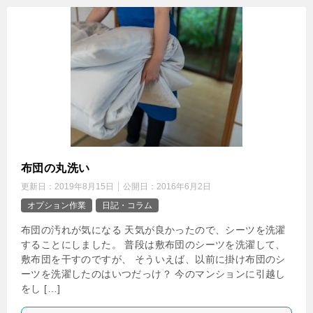
布団の丸洗い
更新日：
2019年8月15日
公開日：
2016年6月2日
オプション作業
日記・コラム
布団の汚れが気になる 天気が良かったので、シーツを洗濯
することにしました。 普段は敷布団のシーツを洗濯して、
敷布団を干すのですが、 そういえば、以前に掛け布団のシ
ーツを洗濯したのはいつだっけ？ 今のマンションに引越し
をし […]