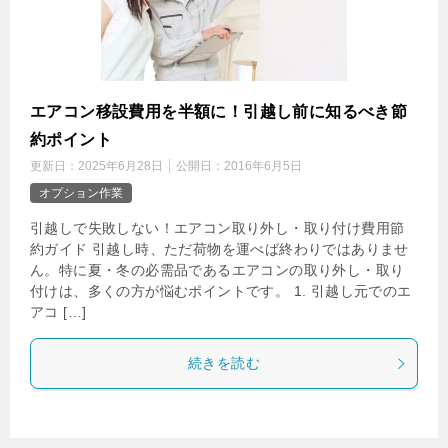
エアコン移設費用を半額に！引越し前に知るべき節
約ポイント
更新日：
2025年6月28日
公開日：
2016年6月5日
オプション作業
引越しで失敗しない！エアコン取り外し・取り付け費用節
約ガイド 引越し時、ただ荷物を運べば終わりではありませ
ん。特に夏・冬の必需品であるエアコンの取り外し・取り
付けは、多くの方が悩むポイントです。 1. 引越し元でのエ
アコ […]
続きを読む