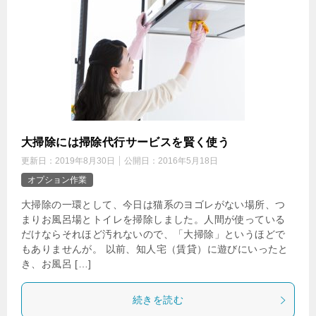
大掃除には掃除代行サービスを賢く使う
更新日：
2019年8月30日
公開日：
2016年5月18日
オプション作業
大掃除の一環として、今日は猫系のヨゴレがない場所、つ
まりお風呂場とトイレを掃除しました。人間が使っている
だけならそれほど汚れないので、「大掃除」というほどで
もありませんが。 以前、知人宅（賃貸）に遊びにいったと
き、お風呂 […]
続きを読む