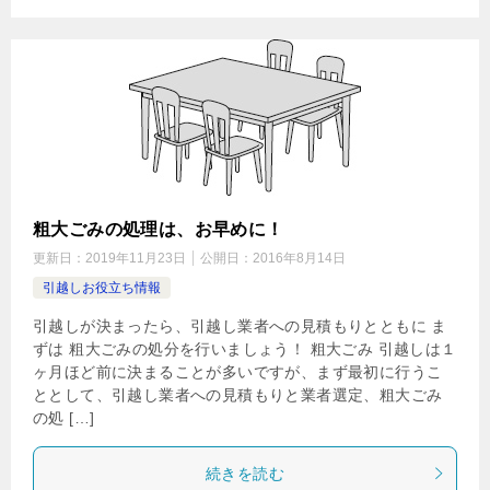
粗大ごみの処理は、お早めに！
更新日：
2019年11月23日
公開日：
2016年8月14日
引越しお役立ち情報
引越しが決まったら、引越し業者への見積もりとともに ま
ずは 粗大ごみの処分を行いましょう！ 粗大ごみ 引越しは１
ヶ月ほど前に決まることが多いですが、まず最初に行うこ
ととして、引越し業者への見積もりと業者選定、粗大ごみ
の処 […]
続きを読む