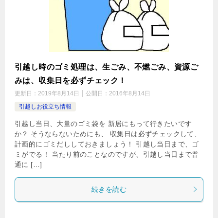
引越し時のゴミ処理は、生ごみ、不燃ごみ、資源ご
みは、収集日を必ずチェック！
更新日：
2019年8月14日
公開日：
2016年8月14日
引越しお役立ち情報
引越し当日、大量のゴミ袋を 新居にもって行きたいです
か？ そうならないためにも、 収集日は必ずチェックして、
計画的にゴミだししておきましょう！ 引越し当日まで、ゴ
ミがでる！ 当たり前のことなのですが、引越し当日まで普
通に […]
続きを読む