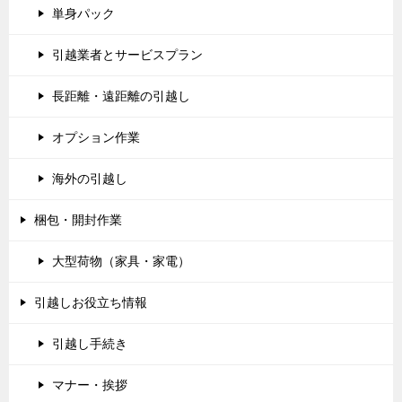
単身パック
引越業者とサービスプラン
長距離・遠距離の引越し
オプション作業
海外の引越し
梱包・開封作業
大型荷物（家具・家電）
引越しお役立ち情報
引越し手続き
マナー・挨拶