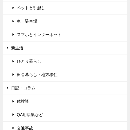
ペットと引越し
車・駐車場
スマホとインターネット
新生活
ひとり暮らし
田舎暮らし・地方移住
日記・コラム
体験談
QA用語集など
交通事故