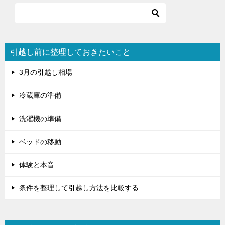
引越し前に整理しておきたいこと
3月の引越し相場
冷蔵庫の準備
洗濯機の準備
ベッドの移動
体験と本音
条件を整理して引越し方法を比較する