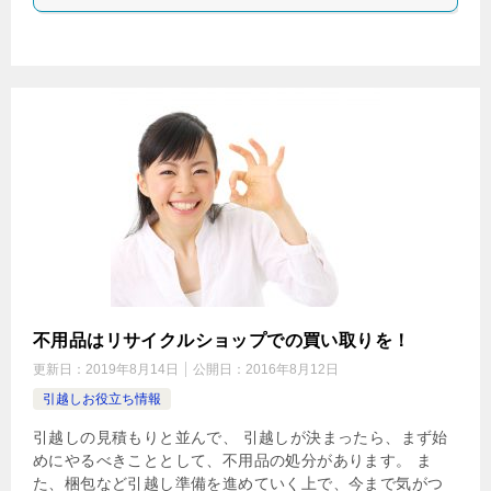
不用品はリサイクルショップでの買い取りを！
更新日：
2019年8月14日
公開日：
2016年8月12日
引越しお役立ち情報
引越しの見積もりと並んで、 引越しが決まったら、まず始
めにやるべきこととして、不用品の処分があります。 ま
た、梱包など引越し準備を進めていく上で、今まで気がつ