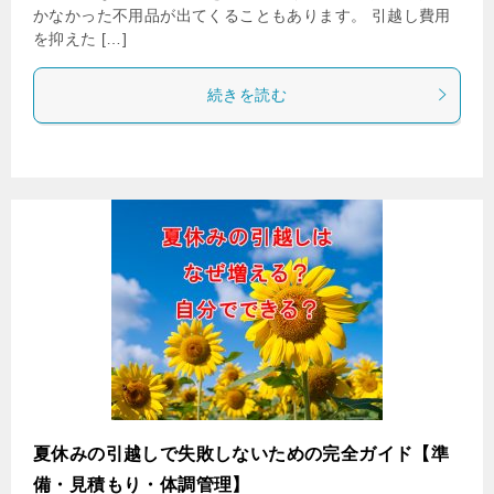
かなかった不用品が出てくることもあります。 引越し費用
を抑えた […]
続きを読む
夏休みの引越しで失敗しないための完全ガイド【準
備・見積もり・体調管理】