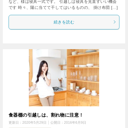
など、様は寝具一式です。 引越しは寝具を見直すいい機会
です 時々、陽に当てて干してはいるものの、 掛け布団 […]
続きを読む
食器棚の引越しは、割れ物に注意！
更新日：
2020年5月29日
公開日：
2016年6月9日