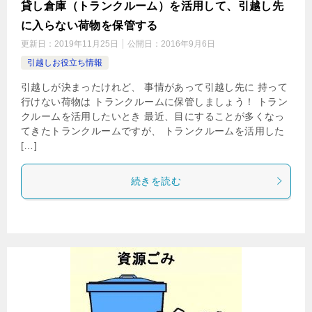
貸し倉庫（トランクルーム）を活用して、引越し先
に入らない荷物を保管する
更新日：
2019年11月25日
公開日：
2016年9月6日
引越しお役立ち情報
引越しが決まったけれど、 事情があって引越し先に 持って
行けない荷物は トランクルームに保管しましょう！ トラン
クルームを活用したいとき 最近、目にすることが多くなっ
てきたトランクルームですが、 トランクルームを活用した
[…]
続きを読む