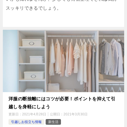
スッキリできるでしょう。
洋服の断捨離にはコツが必要！ポイントを抑えて引
越しを身軽にしよう
更新日：
2021年4月28日
公開日：
2021年3月30日
引越しお役立ち情報
新生活