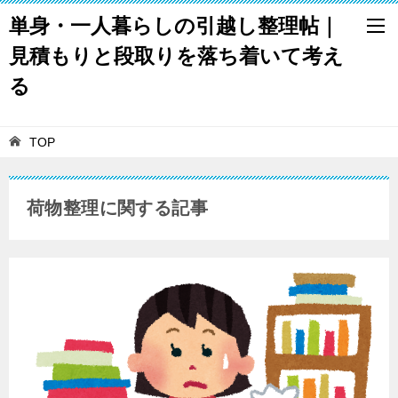
単身・一人暮らしの引越し整理帖｜
見積もりと段取りを落ち着いて考え
る
TOP
荷物整理に関する記事