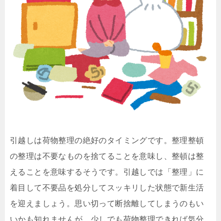
引越しは荷物整理の絶好のタイミングです。整理整頓
の整理は不要なものを捨てることを意味し、整頓は整
えることを意味するそうです。引越しでは「整理」に
着目して不要品を処分してスッキリした状態で新生活
を迎えましょう。思い切って断捨離してしまうのもい
いかも知れませんが、少しでも荷物整理できれば気分