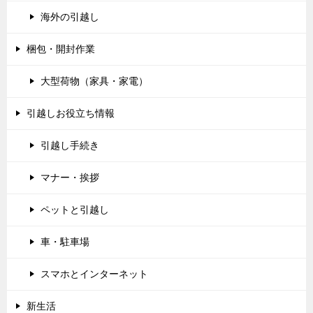
海外の引越し
梱包・開封作業
大型荷物（家具・家電）
引越しお役立ち情報
引越し手続き
マナー・挨拶
ペットと引越し
車・駐車場
スマホとインターネット
新生活