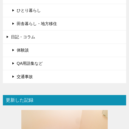
ひとり暮らし
田舎暮らし・地方移住
日記・コラム
体験談
QA用語集など
交通事故
更新した記録