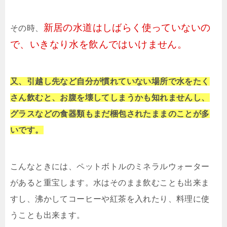
新居の水道はしばらく使っていないの
その時、
で、いきなり水を飲んではいけません。
又、引越し先など自分が慣れていない場所で水をたく
さん飲むと、お腹を壊してしまうかも知れませんし、
グラスなどの食器類もまだ梱包されたままのことが多
いです。
こんなときには、ペットボトルのミネラルウォーター
があると重宝します。水はそのまま飲むことも出来ま
すし、沸かしてコーヒーや紅茶を入れたり、料理に使
うことも出来ます。