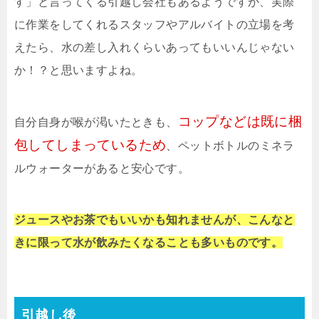
す」と言ってくる引越し会社もあるようですが、実際
に作業をしてくれるスタッフやアルバイトの立場を考
えたら、水の差し入れくらいあってもいいんじゃない
か！？と思いますよね。
コップなどは既に梱
自分自身が喉が渇いたときも、
包してしまっているため
、ペットボトルのミネラ
ルウォーターがあると安心です。
ジュースやお茶でもいいかも知れませんが、こんなと
きに限って水が飲みたくなることも多いものです。
引越し後