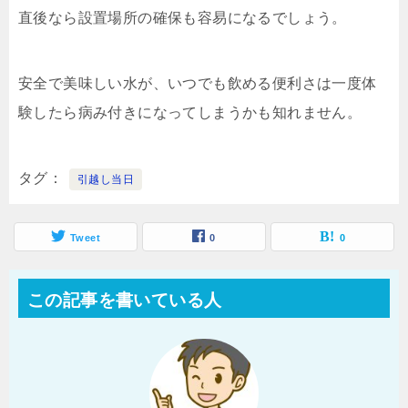
直後なら設置場所の確保も容易になるでしょう。
安全で美味しい水が、いつでも飲める便利さは一度体
験したら病み付きになってしまうかも知れません。
タグ
引越し当日
Tweet
0
0
この記事を書いている人