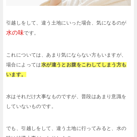
引越しをして、違う土地にいった場合、気になるのが
水の味
です。
これについては、あまり気にならない方もいますが、
場合によっては
水が違うとお腹をこわしてしまう方も
います。
水はそれだけ大事なものですが、普段はあまり意識を
していないものです。
でも、引越しをして、違う土地に行ってみると、水の