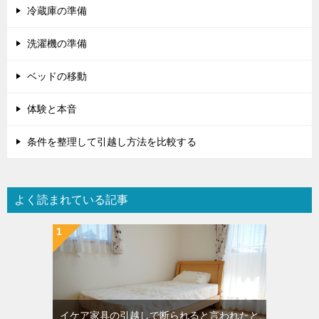
冷蔵庫の準備
洗濯機の準備
ベッドの移動
体験と本音
条件を整理して引越し方法を比較する
よく読まれている記事
イケア家具の引越しで断られると言われたと