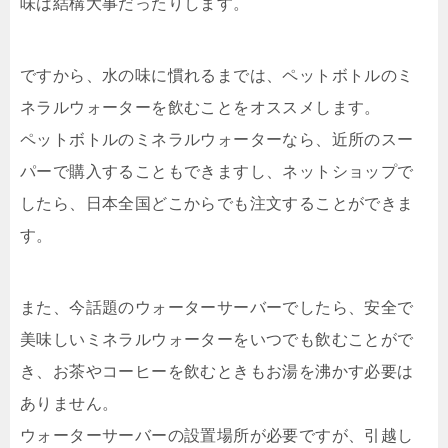
味は結構大事だったりします。
ですから、水の味に慣れるまでは、ペットボトルのミ
ネラルウォーターを飲むことをオススメします。
ペットボトルのミネラルウォーターなら、近所のスー
パーで購入することもできますし、ネットショップで
したら、日本全国どこからでも注文することができま
す。
また、今話題のウォーターサーバーでしたら、安全で
美味しいミネラルウォーターをいつでも飲むことがで
き、お茶やコーヒーを飲むときもお湯を沸かす必要は
ありません。
ウォーターサーバーの設置場所が必要ですが、引越し