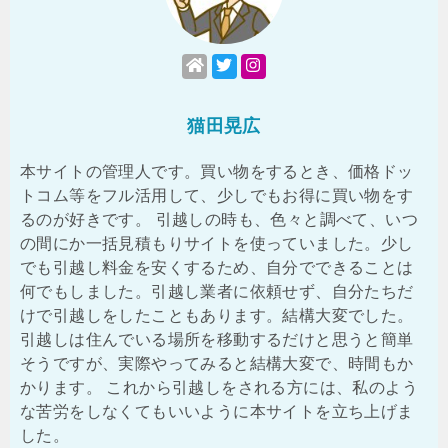
猫田晃広
本サイトの管理人です。買い物をするとき、価格ドッ
トコム等をフル活用して、少しでもお得に買い物をす
るのが好きです。 引越しの時も、色々と調べて、いつ
の間にか一括見積もりサイトを使っていました。少し
でも引越し料金を安くするため、自分でできることは
何でもしました。引越し業者に依頼せず、自分たちだ
けで引越しをしたこともあります。結構大変でした。
引越しは住んでいる場所を移動するだけと思うと簡単
そうですが、実際やってみると結構大変で、時間もか
かります。 これから引越しをされる方には、私のよう
な苦労をしなくてもいいように本サイトを立ち上げま
した。