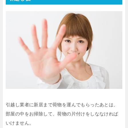
引越し業者に新居まで荷物を運んでもらったあとは、
部屋の中をお掃除して、荷物の片付けをしななければ
いけません。