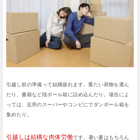
引越し前の準備って結構疲れます。重たい荷物を運ん
だり、書籍など段ボール箱に詰め込んだり。場合によ
っては、近所のスーパーやコンビにでダンボール箱を
集めたり。
引越しは結構な肉体労働
です。暑い夏はもちろん