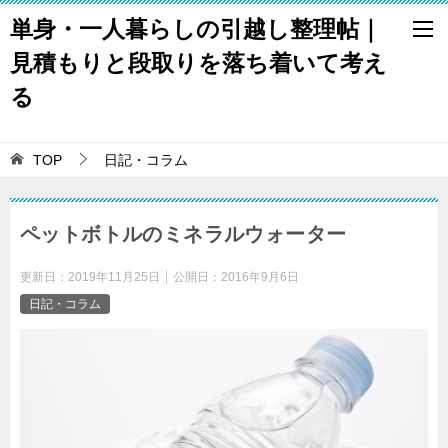
単身・一人暮らしの引越し整理帖｜
見積もりと段取りを落ち着いて考え
る
TOP
日記・コラム
ペットボトルのミネラルウォーター
更新日：
2019年11月25日
公開日：
2016年9月6日
日記・コラム