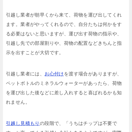
引越し業者が朝早くから来て、荷物を運び出してくれ
ます。業者がやってくれるので、自分たちは何かをす
る必要はないと思いますが、運び出す荷物の指示や、
引越し先での部屋割りや、荷物の配置などきちんと指
示を出すことが大切です。
引越し業者には、
お心付け
を渡す場合がありますが、
ペットボトルのミネラルウォーターがあったら、荷物
を運び出した後などに差し入れすると喜ばれるかも知
れません。
引越し見積もり
の段階で、「うちはチップは不要で