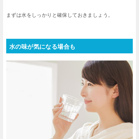
まずは水をしっかりと確保しておきましょう。
水の味が気になる場合も