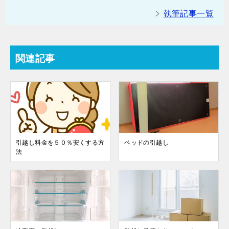
執筆記事一覧
関連記事
引越し料金を５０％安くする方
ベッドの引越し
法