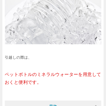
引越しの際は、
ペットボトルのミネラルウォーターを用意して
おくと便利です。