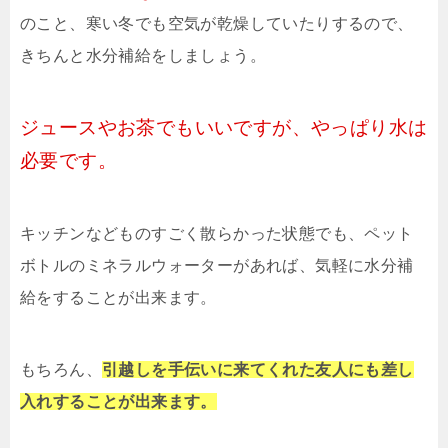
のこと、寒い冬でも空気が乾燥していたりするので、
きちんと水分補給をしましょう。
ジュースやお茶でもいいですが、やっぱり水は
必要です。
キッチンなどものすごく散らかった状態でも、ペット
ボトルのミネラルウォーターがあれば、気軽に水分補
給をすることが出来ます。
もちろん、
引越しを手伝いに来てくれた友人にも差し
入れすることが出来ます。