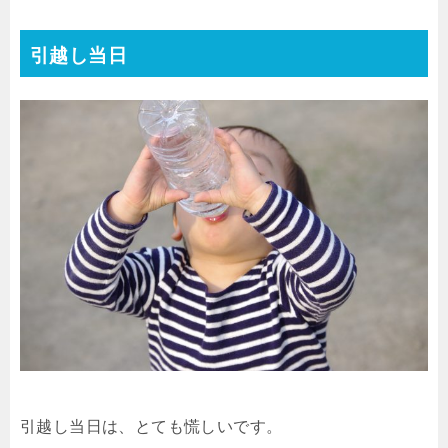
引越し当日
引越し当日は、とても慌しいです。