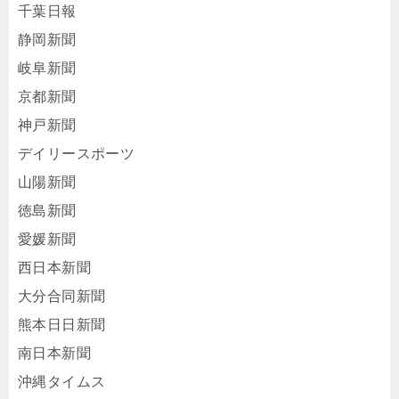
千葉日報
静岡新聞
岐阜新聞
京都新聞
神戸新聞
デイリースポーツ
山陽新聞
徳島新聞
愛媛新聞
西日本新聞
大分合同新聞
熊本日日新聞
南日本新聞
沖縄タイムス