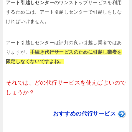
アート引越しセンター
のワンストップサービスを利用
するためには、アート引越しセンターで引越しをしな
ければいけません。
アート引越しセンターは評判の良い引越し業者ではあ
りますが、
手続き代行サービスのために引越し業者を
限定しなくないですよね。
それでは、どの代行サービスを使えばよいので
しょうか？
おすすめの代行サービス