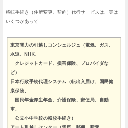
移転手続き（住所変更、契約）代行サービスは、実は
いくつかあって
東京電力の引越しコンシェルジュ（電気、ガス、
水道、NHK、
クレジットカード、損害保険、プロバイダな
ど）
日本行政手続代理システム（転出入届け、国民健
康保険、
国民年金厚生年金、介護保険、郵便局、自動
車、
公立小中学校の転校手続き）
アート引越しセンター（電気、郵便、新聞、