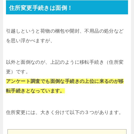
住所変更手続きは面倒！
引越しというと荷物の梱包や開封、不用品の処分など
を思い浮かべますが、
以外と面倒なのが、上記のように移転手続き（住所変
更）です。
アンケート調査でも面倒な手続きの上位に来るのが移
転手続きとなっています。
住所変更には、大きく分けて以下の３つがあります。