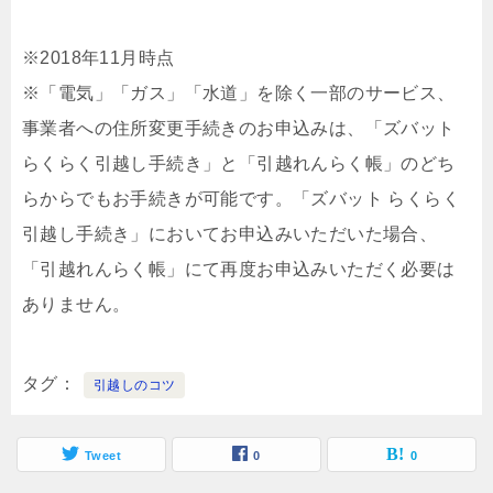
※2018年11月時点
※「電気」「ガス」「水道」を除く一部のサービス、
事業者への住所変更手続きのお申込みは、「ズバット
らくらく引越し手続き」と「引越れんらく帳」のどち
らからでもお手続きが可能です。「ズバット らくらく
引越し手続き」においてお申込みいただいた場合、
「引越れんらく帳」にて再度お申込みいただく必要は
ありません。
タグ
引越しのコツ
Tweet
0
0