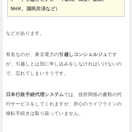
NHK、国民共済など）
などがあります。
有名なのが、東京電力の
引越しコンシェルジュ
です
が、引越しとは別に申し込みをしなければいけないの
で、忘れてしまいそうです。
日本行政手続代理システム
では、役所関係の書類の代
行サービスをしてくれますが、肝心のライフラインの
移転手続きは取り扱っていません。