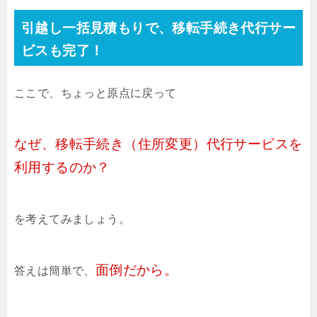
引越し一括見積もりで、移転手続き代行サー
ビスも完了！
ここで、ちょっと原点に戻って
なぜ、移転手続き（住所変更）代行サービスを
利用するのか？
を考えてみましょう。
面倒だから。
答えは簡単で、