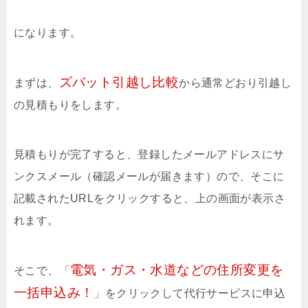
になります。
ズバット引越し比較
まずは、
から通常どおり引越し
の見積もりをします。
見積もりが完了すると、登録したメールアドレスにサ
ンクスメール（確認メールが届きます）ので、そこに
記載されたURLをクリックすると、上の画面が表示さ
れます。
電気・ガス・水道などの住所変更を
そこで、「
一括申込み！
」をクリックして代行サービスに申込