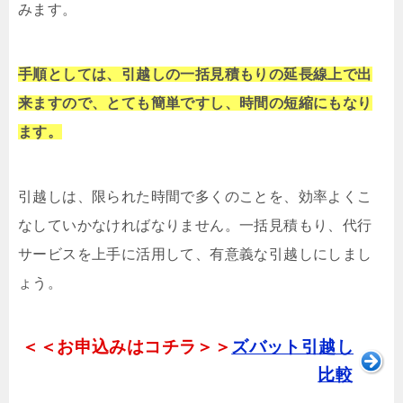
みます。
手順としては、引越しの一括見積もりの延長線上で出
来ますので、とても簡単ですし、時間の短縮にもなり
ます。
引越しは、限られた時間で多くのことを、効率よくこ
なしていかなければなりません。一括見積もり、代行
サービスを上手に活用して、有意義な引越しにしまし
ょう。
＜＜お申込みはコチラ＞＞
ズバット引越し
比較