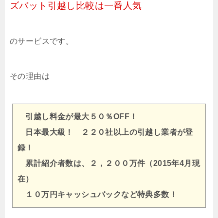
ズバット引越し比較は一番人気
のサービスです。
その理由は
引越し料金が最大５０％OFF！
日本最大級！ ２２０社以上の引越し業者が登
録！
累計紹介者数は、２，２００万件（2015年4月現
在）
１０万円キャッシュバックなど特典多数！