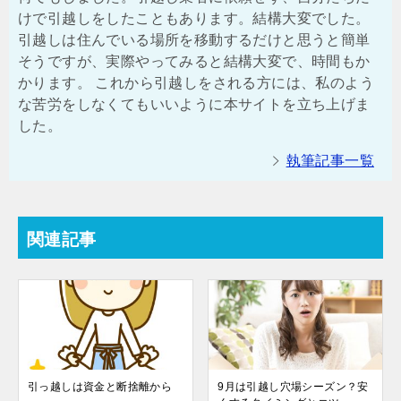
けで引越しをしたこともあります。結構大変でした。
引越しは住んでいる場所を移動するだけと思うと簡単
そうですが、実際やってみると結構大変で、時間もか
かります。 これから引越しをされる方には、私のよう
な苦労をしなくてもいいように本サイトを立ち上げま
した。
執筆記事一覧
関連記事
引っ越しは資金と断捨離から
9月は引越し穴場シーズン？安