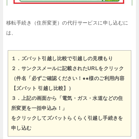
移転手続き（住所変更）の代行サービスに申し込むに
は、
１．ズバット引越し比較で引越しの見積もり
２．サンクスメールに記載されたURLをクリック
（件名「必ずご確認ください！●●様のご利用内容
【ズバット 引越し比較】）
３．上記の画面から「電気・ガス・水道などの住
所変更を一括申込み！」
をクリックしてズバットらくらく引越し手続きを
申し込む