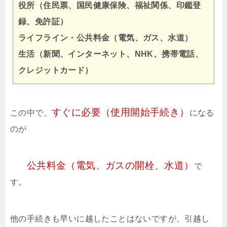
役所（住民票、国民健康保険、福祉関係、印鑑登
録、免許証）
ライフライン・公共料金（電気、ガス、水道）
生活（新聞、インターネット、NHK、携帯電話、
クレジットカード）
すぐに必要（使用開始手続き）
この中で、
になる
のが
公共料金（電気、ガスの開栓、水道）
で
す。
他の手続きも早いに越したことはないですが、引越し