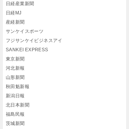
日経産業新聞
日経MJ
産経新聞
サンケイスポーツ
フジサンケイビジネスアイ
SANKEI EXPRESS
東京新聞
河北新報
山形新聞
秋田魁新報
新潟日報
北日本新聞
福島民報
茨城新聞