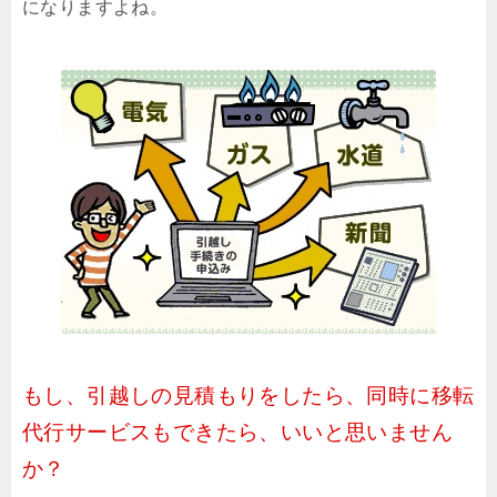
になりますよね。
もし、引越しの見積もりをしたら、同時に移転
代行サービスもできたら、いいと思いません
か？