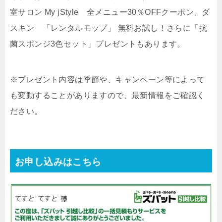
室サロン My jStyle 全メニュー30％OFFクーポン、ダ
スキン 「レンタルモップ」 無料お試し！さらに「抗
菌スポンジ3色セット」プレゼントもあります。
※プレゼント内容は季節や、キャンペーン等によって
も変動することがありますので、最新情報をご確認く
ださい。
お申し込みはこちら