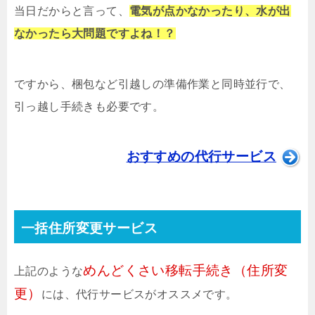
当日だからと言って、
電気が点かなかったり、水が出
なかったら大問題ですよね！？
ですから、梱包など引越しの準備作業と同時並行で、
引っ越し手続きも必要です。
おすすめの代行サービス
一括住所変更サービス
めんどくさい移転手続き（住所変
上記のような
更）
には、代行サービスがオススメです。