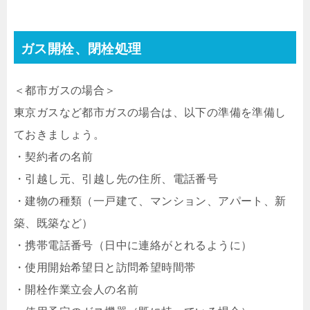
ガス開栓、閉栓処理
＜都市ガスの場合＞
東京ガスなど都市ガスの場合は、以下の準備を準備し
ておきましょう。
・契約者の名前
・引越し元、引越し先の住所、電話番号
・建物の種類（一戸建て、マンション、アパート、新
築、既築など）
・携帯電話番号（日中に連絡がとれるように）
・使用開始希望日と訪問希望時間帯
・開栓作業立会人の名前