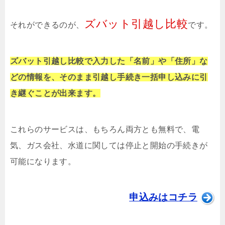
ズバット引越し比較
それができるのが、
です。
ズバット引越し比較で入力した「名前」や「住所」な
どの情報を、そのまま引越し手続き一括申し込みに引
き継ぐことが出来ます。
これらのサービスは、もちろん両方とも無料で、電
気、ガス会社、水道に関しては停止と開始の手続きが
可能になります。
申込みはコチラ