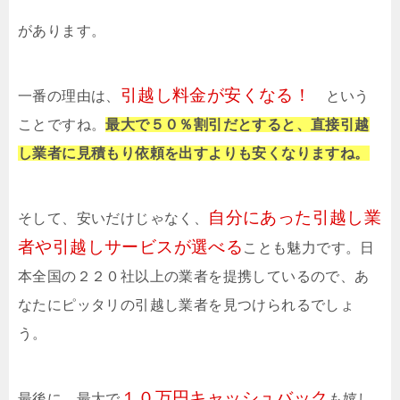
があります。
引越し料金が安くなる！
一番の理由は、
という
ことですね。
最大で５０％割引だとすると、直接引越
し業者に見積もり依頼を出すよりも安くなりますね。
自分にあった引越し業
そして、安いだけじゃなく、
者や引越しサービスが選べる
ことも魅力です。日
本全国の２２０社以上の業者を提携しているので、あ
なたにピッタリの引越し業者を見つけられるでしょ
う。
１０万円キャッシュバック
最後に、最大で
も嬉し