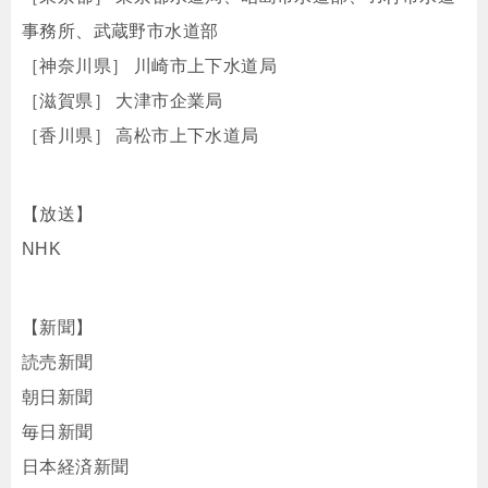
事務所、武蔵野市水道部
［神奈川県］ 川崎市上下水道局
［滋賀県］ 大津市企業局
［香川県］ 高松市上下水道局
【放送】
NHK
【新聞】
読売新聞
朝日新聞
毎日新聞
日本経済新聞