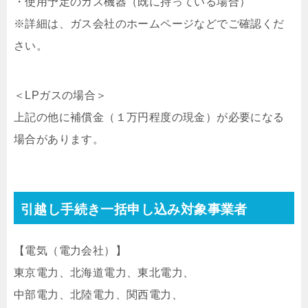
・使用予定のガス機器（既に持っている場合）
※詳細は、ガス会社のホームページなどでご確認くだ
さい。
＜LPガスの場合＞
上記の他に補償金（１万円程度の現金）が必要になる
場合があります。
引越し手続き一括申し込み対象事業者
【電気（電力会社）】
東京電力、北海道電力、東北電力、
中部電力、北陸電力、関西電力、