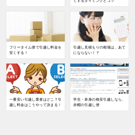
くするタイミングとコツ
フリータイム便で引越し料金を
引越し見積もりの相場は、あて
安くする！
にならない！？
一番安い引越し業者はどこ？引
学生・単身の格安引越しなら、
越し料金はこうやって決まる！
赤帽の引越し便