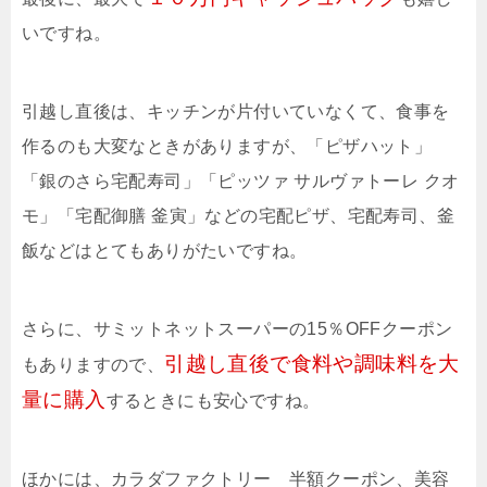
いですね。
引越し直後は、キッチンが片付いていなくて、食事を
作るのも大変なときがありますが、「ピザハット」
「銀のさら宅配寿司」「ピッツァ サルヴァトーレ クオ
モ」「宅配御膳 釜寅」などの宅配ピザ、宅配寿司、釜
飯などはとてもありがたいですね。
さらに、サミットネットスーパーの15％OFFクーポン
引越し直後で食料や調味料を大
もありますので、
量に購入
するときにも安心ですね。
ほかには、カラダファクトリー 半額クーポン、美容