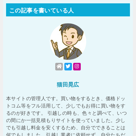
この記事を書いている人
猫田晃広
本サイトの管理人です。買い物をするとき、価格ドッ
トコム等をフル活用して、少しでもお得に買い物をす
るのが好きです。 引越しの時も、色々と調べて、いつ
の間にか一括見積もりサイトを使っていました。少し
でも引越し料金を安くするため、自分でできることは
何でもしました。引越し業者に依頼せず、自分たちだ