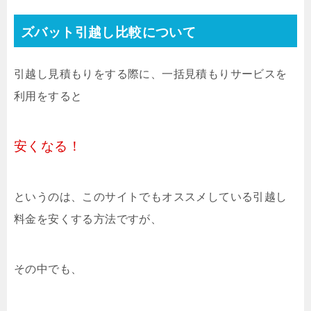
ズバット引越し比較について
引越し見積もりをする際に、一括見積もりサービスを
利用をすると
安くなる！
というのは、このサイトでもオススメしている引越し
料金を安くする方法ですが、
その中でも、