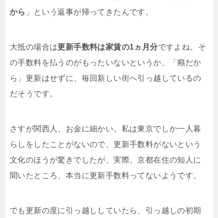
から
」という返事が帰ってきたんです。
大抵の場合は
更新手数料は家賃の1ヵ月分
ですよね。そ
の手数料を払うのがもったいないというか、「癪だか
ら」更新はせずに、毎回新しい街へ引っ越しているの
だそうです。
さすが関西人、お金に細かい。私は東京でしか一人暮
らしをしたことがないので、更新手数料がないという
文化のほうが驚きでしたが、実際、京都在住の知人に
聞いたところ、本当に更新手数料ってないようです。
でも更新の度に引っ越ししていたら、引っ越しの初期