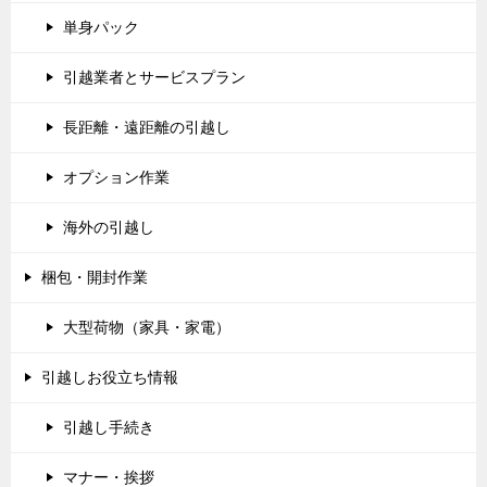
単身パック
引越業者とサービスプラン
長距離・遠距離の引越し
オプション作業
海外の引越し
梱包・開封作業
大型荷物（家具・家電）
引越しお役立ち情報
引越し手続き
マナー・挨拶