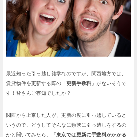
最近知った引っ越し雑学なのですが、関西地方では、
賃貸物件を更新する際の「
更新手数料
」がないそうで
す！皆さんご存知でしたか？
関西から上京した人が、更新の度に引っ越していると
いうので、どうしてそんなに頻繁に引っ越しをするの
かと聞いてみたら、「
東京では更新に手数料がかかる