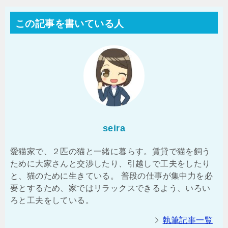
この記事を書いている人
seira
愛猫家で、２匹の猫と一緒に暮らす。賃貸で猫を飼う
ために大家さんと交渉したり、引越しで工夫をしたり
と、猫のために生きている。 普段の仕事が集中力を必
要とするため、家ではリラックスできるよう、いろい
ろと工夫をしている。
執筆記事一覧