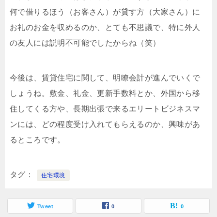
何で借りるほう（お客さん）が貸す方（大家さん）に
お礼のお金を収めるのか、とても不思議で、特に外人
の友人には説明不可能でしたからね（笑）
今後は、賃貸住宅に関して、明瞭会計が進んでいくで
しょうね。敷金、礼金、更新手数料とか、外国から移
住してくる方や、長期出張で来るエリートビジネスマ
ンには、どの程度受け入れてもらえるのか、興味があ
るところです。
タグ
住宅環境
Tweet
0
0