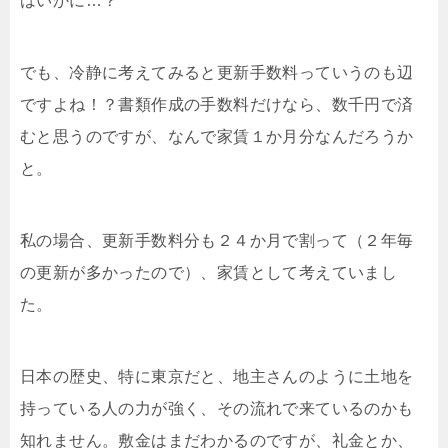
はいかに…？
でも、冷静に考えてみると更新手数料っていうのも辺
ですよね！？書類作成の手数料だけなら、数千円で済
むと思うのですが、なんで家賃１か月分なんだろうか
と。
私の場合、更新手数料分も２４か月で割って（２年毎
の更新が多かったので）、家賃として考えていまし
た。
日本の歴史、特に東京だと、地主さんのように土地を
持っている人の力が強く、その流れで来ているのかも
知れません。敷金はまだわかるのですが、礼金とか、