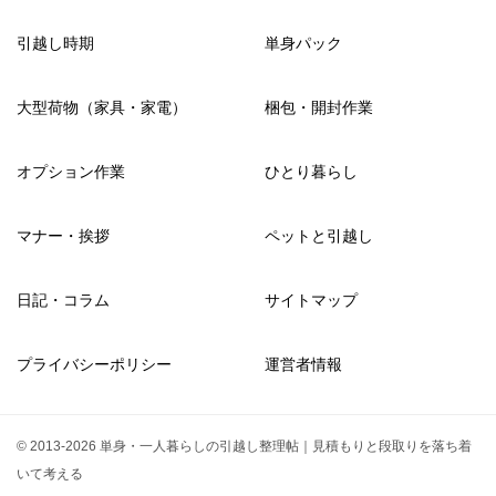
引越し時期
単身パック
大型荷物（家具・家電）
梱包・開封作業
オプション作業
ひとり暮らし
マナー・挨拶
ペットと引越し
日記・コラム
サイトマップ
プライバシーポリシー
運営者情報
© 2013-2026 単身・一人暮らしの引越し整理帖｜見積もりと段取りを落ち着
いて考える