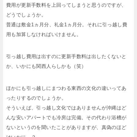
費用が更新手数料を上回ってしまうと思うのですが、
どうでしょうか。
普通は敷金1ヵ月分、礼金1ヵ月分。それに引っ越し費
用も加算しなければいけません。
引っ越し費用は出すのに更新手数料は出したくないと
か、いかにも関西人らしかも（笑）
ほかにも引っ越しにまつわる東西の文化の違いってあ
ったりするのでしょうか。
そういえば、引っ越し文化ではありませんが沖縄はど
んな安いアパートでも冷房は完備。その代わり浴槽が
ないというのを聞いたことがありますが、真偽のほど