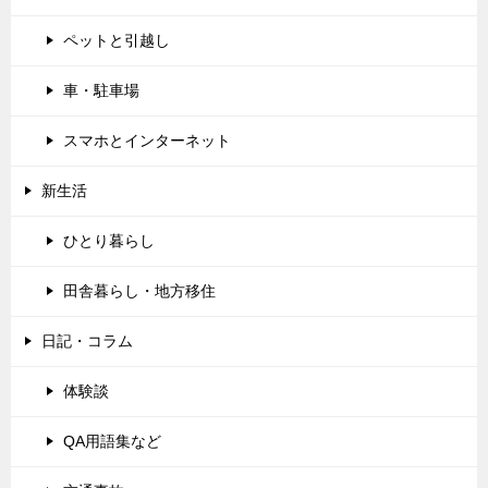
ペットと引越し
車・駐車場
スマホとインターネット
新生活
ひとり暮らし
田舎暮らし・地方移住
日記・コラム
体験談
QA用語集など