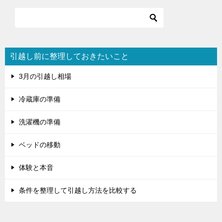
ー
シ
ョ
引越し前に整理しておきたいこと
ン
3月の引越し相場
冷蔵庫の準備
洗濯機の準備
ベッドの移動
体験と本音
条件を整理して引越し方法を比較する