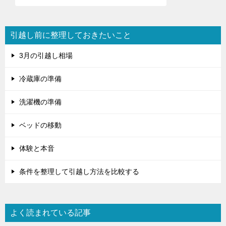
シ
ョ
引越し前に整理しておきたいこと
ン
3月の引越し相場
冷蔵庫の準備
洗濯機の準備
ベッドの移動
体験と本音
条件を整理して引越し方法を比較する
よく読まれている記事