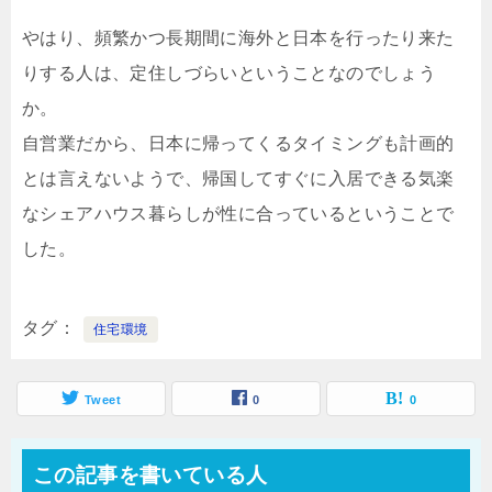
やはり、頻繁かつ長期間に海外と日本を行ったり来た
りする人は、定住しづらいということなのでしょう
か。
自営業だから、日本に帰ってくるタイミングも計画的
とは言えないようで、帰国してすぐに入居できる気楽
なシェアハウス暮らしが性に合っているということで
した。
タグ
住宅環境
Tweet
0
0
この記事を書いている人