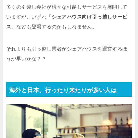
多くの引越し会社が様々な引越しサービスを展開して
いますが、いずれ「
シェアハウス向け引っ越しサービ
ス
」なども登場するのかもしれません。
それよりも引っ越し業者がシェアハウスを運営するほ
うが早いかな？？
海外と日本、行ったり来たりが多い人は