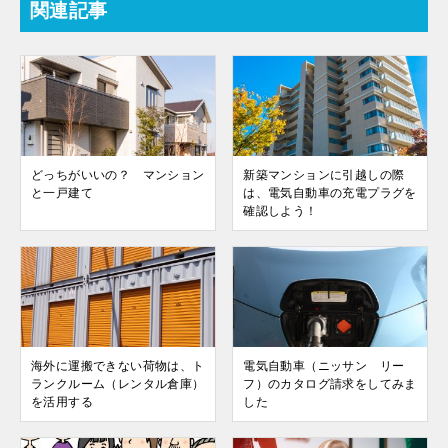
関連記事
どっちがいいの？ マンション
新築マンションに引越しの際
と一戸建て
は、電気自動車の充電プラグを
確認しよう！
海外に運搬できない荷物は、ト
電気自動車（ニッサン リー
ランクルーム（レンタル倉庫）
フ）のカタログ請求をしてみま
を活用する
した