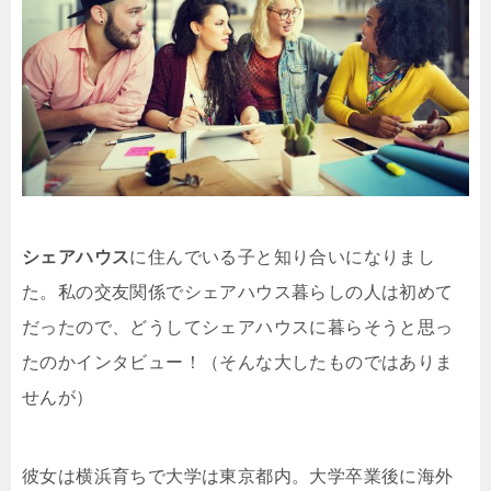
シェアハウス
に住んでいる子と知り合いになりまし
た。私の交友関係でシェアハウス暮らしの人は初めて
だったので、どうしてシェアハウスに暮らそうと思っ
たのかインタビュー！（そんな大したものではありま
せんが）
彼女は横浜育ちで大学は東京都内。大学卒業後に海外