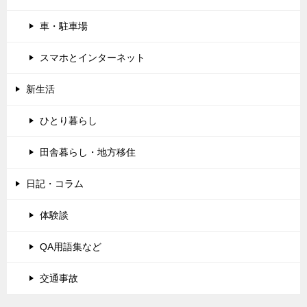
車・駐車場
スマホとインターネット
新生活
ひとり暮らし
田舎暮らし・地方移住
日記・コラム
体験談
QA用語集など
交通事故