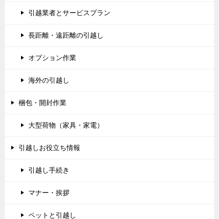
引越業者とサービスプラン
長距離・遠距離の引越し
オプション作業
海外の引越し
梱包・開封作業
大型荷物（家具・家電）
引越しお役立ち情報
引越し手続き
マナー・挨拶
ペットと引越し