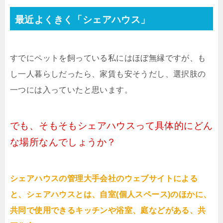
最近よくきく「シェアハウス」
すでにペットを飼っている私にはほぼ無縁ですが、も
し一人暮らしだったら、家賃も安そうだし、選択肢の
一つには入っていたと思います。
でも、そもそもシェアハウスって具体的にどん
な場所なんでしょうか？
シェアハウスの管理大手会社のウェブサイトによる
と、シェアハウスとは、自室(個人スペース)のほかに、
共同で使用できるキッチンや浴室、庭などがある、共