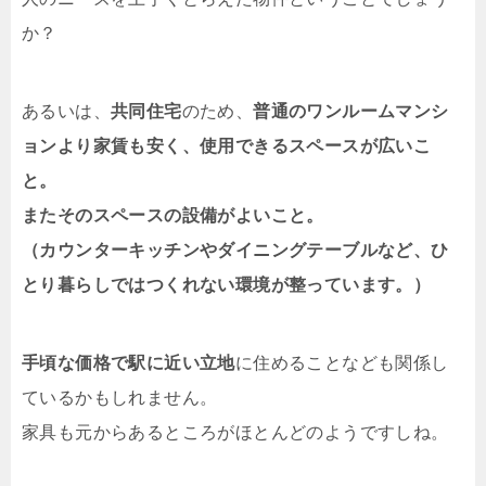
か？
あるいは、
共同住宅
のため、
普通のワンルームマンシ
ョンより家賃も安く、使用できるスペースが広いこ
と。
またそのスペースの設備がよいこと。
（カウンターキッチンやダイニングテーブルなど、ひ
とり暮らしではつくれない環境が整っています。）
手頃な価格で駅に近い立地
に住めることなども関係し
ているかもしれません。
家具も元からあるところがほとんどのようですしね。