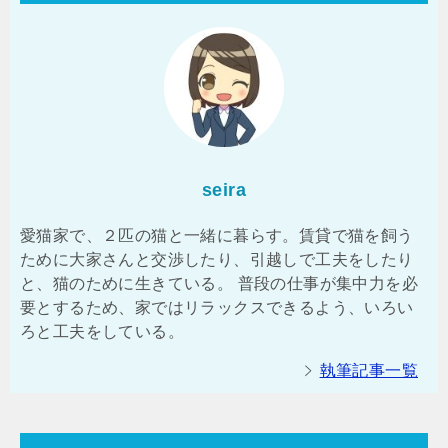
seira
愛猫家で、２匹の猫と一緒に暮らす。賃貸で猫を飼う
ために大家さんと交渉したり、引越しで工夫をしたり
と、猫のために生きている。 普段の仕事が集中力を必
要とするため、家ではリラックスできるよう、いろい
ろと工夫をしている。
執筆記事一覧