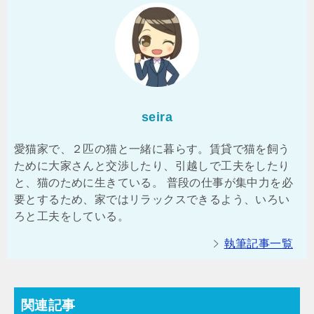
seira
愛猫家で、２匹の猫と一緒に暮らす。賃貸で猫を飼う
ために大家さんと交渉したり、引越しで工夫をしたり
と、猫のために生きている。 普段の仕事が集中力を必
要とするため、家ではリラックスできるよう、いろい
ろと工夫をしている。
執筆記事一覧
関連記事