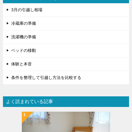
ン
3月の引越し相場
冷蔵庫の準備
洗濯機の準備
ベッドの移動
体験と本音
条件を整理して引越し方法を比較する
よく読まれている記事