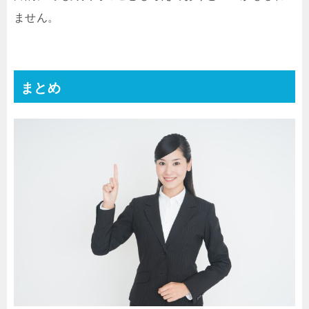
ません。
まとめ