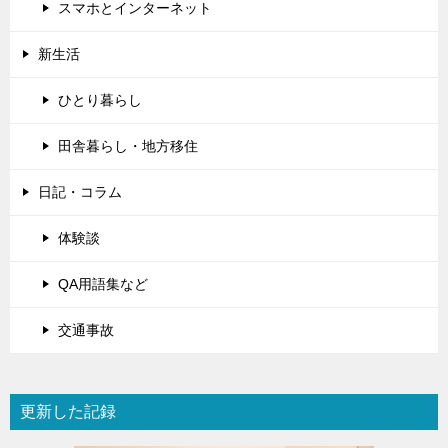
スマホとインターネット
新生活
ひとり暮らし
田舎暮らし・地方移住
日記・コラム
体験談
QA用語集など
交通事故
更新した記録