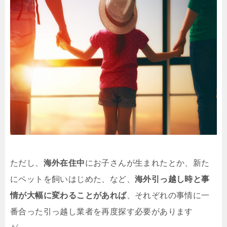
ただし、
海外在住中
にお子さんが生まれたとか、新た
にペットを飼いはじめた、など、
海外引っ越し時と事
情が大幅に変わることがあれば
、それぞれの事情に一
番合った引っ越し業者を再度探す必要があります