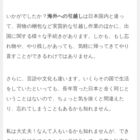
いかがでしたか？
海外への引越し
は日本国内と違っ
て、荷物の梱包など実質的な引越し作業のほかに、出
国に関する様々な手続きがあります。しかも、もし忘
れ物や、やり残しがあっても、気軽に帰ってきてやり
直すことができるわけではありません。
さらに、言語や文化も違います。いくらその国で生活
をしていたといっても、長年育った日本と全く同じと
いうことはないので、ちょっと気を抜くと間違えた
り、忘れてしまうこともあるかも知れません。
私は大丈夫！なんて人もいるかも知れませんが、でき