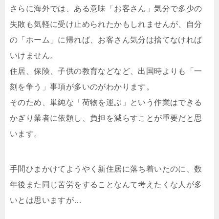
さらに海外では、ある意味「お客さん」気分で多少の
失敗も気軽に受け止められたかもしれませんが、自分
の「ホーム」に帰れば、お客さん気分は捨てなければ
いけません。
住居、保険、子供の教育などなど、出国時よりも「一
刻を争う」事項が多いのがわかります。
そのため、単純な「荷物を運ぶ」という作業はできる
かぎり業者に依頼し、負担を減らすことが重要だと思
います。
手間ひまかけてようやく新住居に落ち着いたのに、数
年後また同じ苦労をすることなんて考えたくな人が多
いとは思いますが…