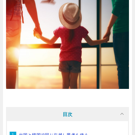
目次
出国と帰国で同じ引越し業者を使う