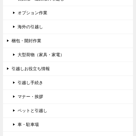
オプション作業
海外の引越し
梱包・開封作業
大型荷物（家具・家電）
引越しお役立ち情報
引越し手続き
マナー・挨拶
ペットと引越し
車・駐車場