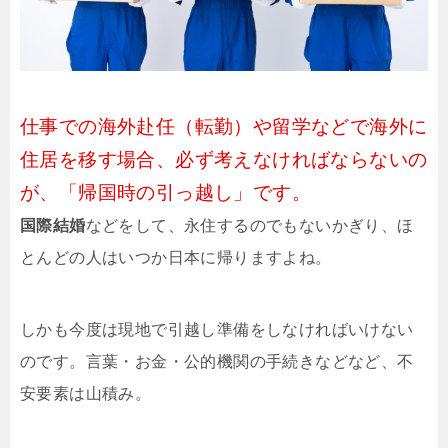
仕事での海外赴任（転勤）や留学などで海外に
住居を移す場合、必ず考えなければならないの
が、「帰国時の引っ越し」です。
国際結婚
などをして、永住するのでもないかぎり、ほ
とんどの人はいつか日本に帰りますよね。
しかも今度は現地で引越し準備をしなければいけない
のです。言葉・お金・公的機関の手続きなどなど、不
安要素は山積み。