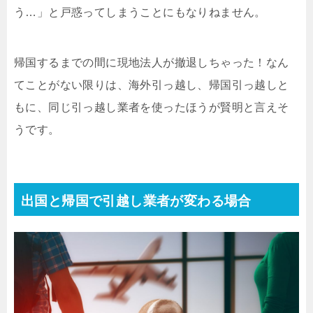
う…」と戸惑ってしまうことにもなりねません。
帰国するまでの間に現地法人が撤退しちゃった！なん
てことがない限りは、海外引っ越し、帰国引っ越しと
もに、同じ引っ越し業者を使ったほうが賢明と言えそ
うです。
出国と帰国で引越し業者が変わる場合