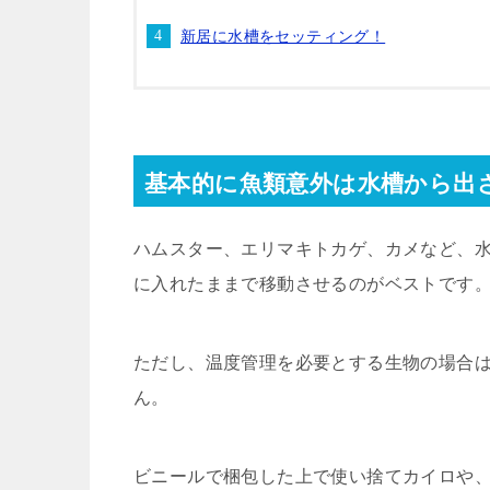
新居に水槽をセッティング！
基本的に魚類意外は水槽から出
ハムスター、エリマキトカゲ、カメなど、
に入れたままで移動させるのがベストです
ただし、温度管理を必要とする生物の場合
ん。
ビニールで梱包した上で使い捨てカイロや