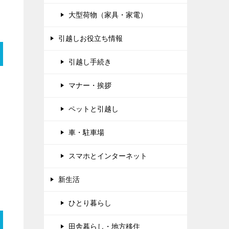
大型荷物（家具・家電）
引越しお役立ち情報
引越し手続き
マナー・挨拶
ペットと引越し
車・駐車場
スマホとインターネット
新生活
ひとり暮らし
田舎暮らし・地方移住