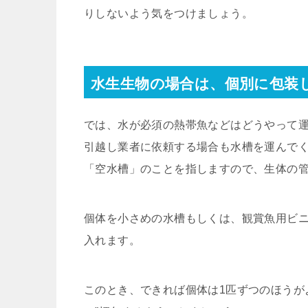
りしないよう気をつけましょう。
水生生物の場合は、個別に包装
では、水が必須の熱帯魚などはどうやって
引越し業者に依頼する場合も水槽を運んで
「空水槽」のことを指しますので、生体の
個体を小さめの水槽もしくは、観賞魚用ビ
入れます。
このとき、できれば個体は1匹ずつのほうが