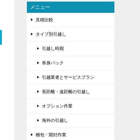
メニュー
見積比較
タイプ別引越し
引越し時期
単身パック
引越業者とサービスプラン
長距離・遠距離の引越し
オプション作業
海外の引越し
梱包・開封作業