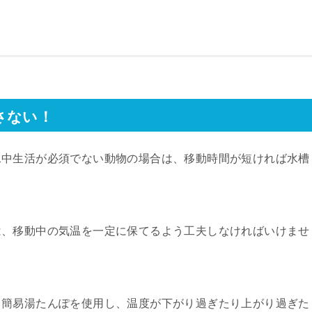
さない！
水中生活が必須でない動物の場合は、移動時間が短ければ水槽
。
は、移動中の気温を一定に保てるよう工夫しなければいけませ
、簡易湯たんぽを使用し、温度が下がり過ぎたり上がり過ぎた