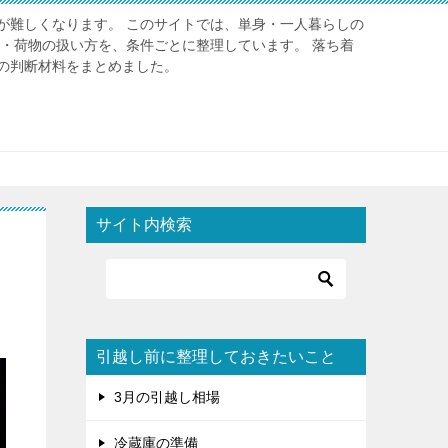
が難しくなります。 このサイトでは、単身・一人暮らしの
金・荷物の扱い方を、条件ごとに整理しています。 落ち着
の判断材料をまとめました。
サイト内検索
引越し前に整理しておきたいこと
3月の引越し相場
冷蔵庫の準備