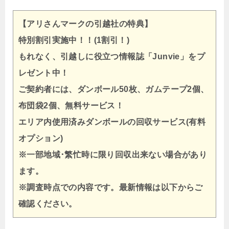
【アリさんマークの引越社の特典】
特別割引実施中！！(1割引！)
もれなく、引越しに役立つ情報誌「Junvie」をプ
レゼント中！
ご契約者には、ダンボール50枚、ガムテープ2個、
布団袋2個、無料サービス！
エリア内使用済みダンボールの回収サービス(有料
オプション)
※一部地域･繁忙時に限り回収出来ない場合があり
ます。
※調査時点での内容です。最新情報は以下からご
確認ください。