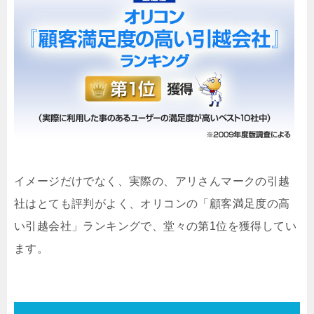
イメージだけでなく、実際の、アリさんマークの引越
社はとても評判がよく、オリコンの「顧客満足度の高
い引越会社」ランキングで、堂々の第1位を獲得してい
ます。