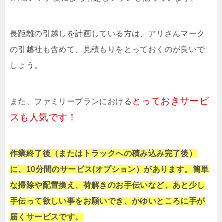
長距離の引越しを計画している方は、アリさんマーク
の引越社も含めて、見積もりをとっておくのが良いで
しょう。
とっておきサービ
また、ファミリープランにおける
スも人気です！
作業終了後（またはトラックへの積み込み完了後）
に、10分間のサービス(オプション）があります。簡単
な掃除や配置換え、荷解きのお手伝いなど、あと少し
手伝って欲しい事をお願いでき、かゆいところに手が
届くサービスです。