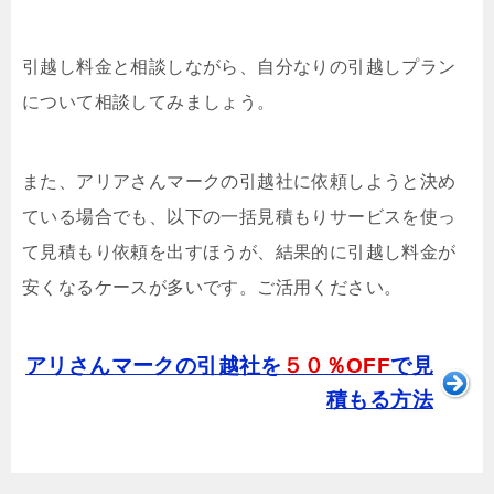
引越し料金と相談しながら、自分なりの引越しプラン
について相談してみましょう。
また、アリアさんマークの引越社に依頼しようと決め
ている場合でも、以下の一括見積もりサービスを使っ
て見積もり依頼を出すほうが、結果的に引越し料金が
安くなるケースが多いです。ご活用ください。
アリさんマークの引越社を
５０％OFF
で見
積もる方法