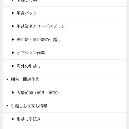
単身パック
引越業者とサービスプラン
長距離・遠距離の引越し
オプション作業
海外の引越し
梱包・開封作業
大型荷物（家具・家電）
引越しお役立ち情報
引越し手続き