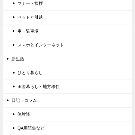
マナー・挨拶
ペットと引越し
車・駐車場
スマホとインターネット
新生活
ひとり暮らし
田舎暮らし・地方移住
日記・コラム
体験談
QA用語集など