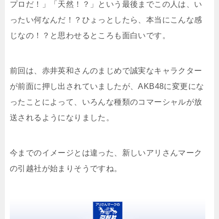
プロだ！」「天然！？」という最後までこの人は、い
ったい何なんだ！？ひょっとしたら、本当にこんな感
じなの！？と思わせるところも面白いです。
前回は、赤井英和さんのまじめで誠実なキャラクター
が前面に押し出されていましたが、AKB48に変更にな
ったことによって、いろんな種類のコマーシャルが放
送されるようになりました。
今までのイメージとは違った、新しいアリさんマーク
の引越社が始まりそうですね。