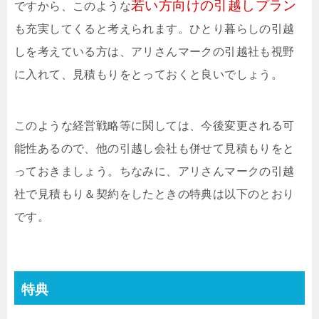
若い方向けの引越しプラン
ですから、このような
も充実してくると考えられます。ひとり暮らしの引越
しを考えている方は、アリさんマークの引越社も視野
に入れて、見積もりをとっておくと良いでしょう。
このような経営戦略等に関しては、今後変更される可
能性あるので、他の引越し会社も併せて見積もりをと
っておきましょう。ちなみに、アリさんマークの引越
社で見積もり＆契約をしたときの特典は以下のとおり
です。
特典