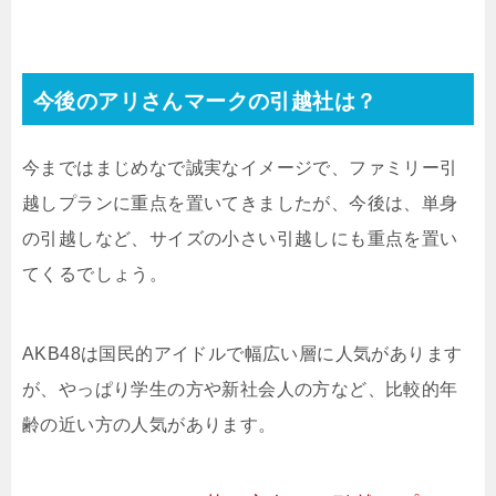
今後のアリさんマークの引越社は？
今まではまじめなで誠実なイメージで、ファミリー引
越しプランに重点を置いてきましたが、今後は、単身
の引越しなど、サイズの小さい引越しにも重点を置い
てくるでしょう。
AKB48は国民的アイドルで幅広い層に人気があります
が、やっぱり学生の方や新社会人の方など、比較的年
齢の近い方の人気があります。