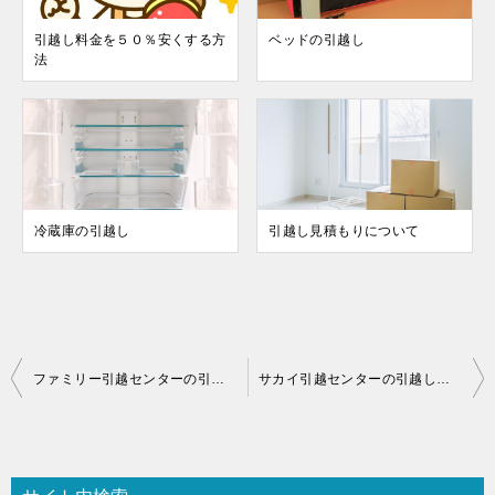
引越し料金を５０％安くする方
ベッドの引越し
法
冷蔵庫の引越し
引越し見積もりについて
投
ファミリー引越センターの引越し見積もり料金を安くする方法
サカイ引越センターの引越し見積もり料金を安くする方法
稿
ナ
ビ