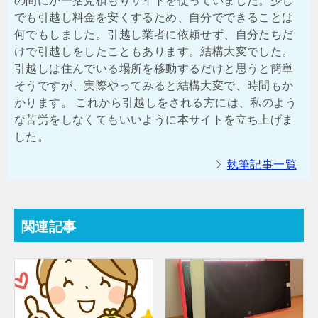
の間にか一括見積もりサイトを使っていました。少し
でも引越し料金を安くするため、自分でできることは
何でもしました。引越し業者に依頼せず、自分たちだ
けで引越しをしたこともあります。結構大変でした。
引越しは住んでいる場所を移動するだけと思うと簡単
そうですが、実際やってみると結構大変で、時間もか
かります。 これから引越しをされる方には、私のよう
な苦労をしなくてもいいように本サイトを立ち上げま
した。
執筆記事一覧
関連記事