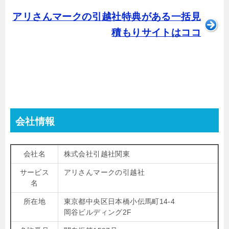
アリさんマークの引越社特典がある一括見
積もりサイトはココ
会社情報
会社名
株式会社引越社関東
サービス
アリさんマークの引越社
名
所在地
東京都中央区日本橋小伝馬町14-4
岡谷ビルディング2F