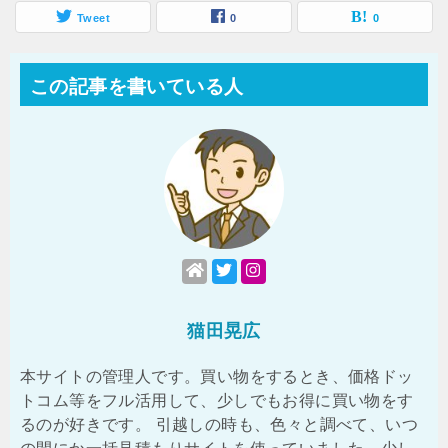
Tweet
0
0
この記事を書いている人
猫田晃広
本サイトの管理人です。買い物をするとき、価格ドッ
トコム等をフル活用して、少しでもお得に買い物をす
るのが好きです。 引越しの時も、色々と調べて、いつ