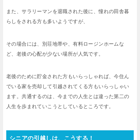
また、サラリーマンを退職された後に、憧れの田舎暮
らしをされる方も多いようですが、
その場合には、別荘地帯や、有料ロージンホームな
ど、老後の心配が少ない場所が人気です。
老後のために貯金された方もいらっしゃれば、今住ん
でいる家を売却して引越されてくる方もいらっしゃい
ます。共通するのは、今までの人生とは違った第二の
人生を歩まれていこうとしているところです。
シニアの引越しは、こうする！