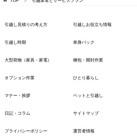
TOP
引越業者とサービスプラン
引越し見積りの考え方
引越しお役立ち情報
引越し時期
単身パック
大型荷物（家具・家電）
梱包・開封作業
オプション作業
ひとり暮らし
マナー・挨拶
ペットと引越し
日記・コラム
サイトマップ
プライバシーポリシー
運営者情報