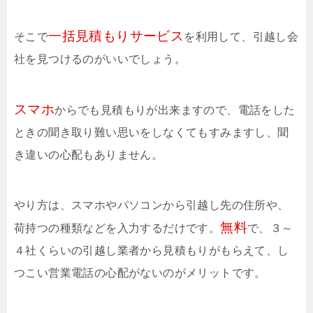
一括見積もりサービス
そこで
を利用して、引越し会
社を見つけるのがいいでしょう。
スマホ
からでも見積もりが出来ますので、電話をした
ときの聞き取り難い思いをしなくてもすみますし、聞
き違いの心配もありません。
やり方は、スマホやパソコンから引越し先の住所や、
無料
荷持つの種類などを入力するだけです。
で、３～
４社くらいの引越し業者から見積もりがもらえて、し
つこい営業電話の心配がないのがメリットです。