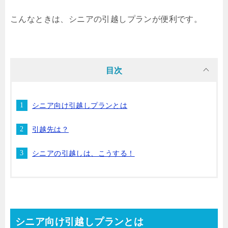
こんなときは、シニアの引越しプランが便利です。
目次
シニア向け引越しプランとは
引越先は？
シニアの引越しは、こうする！
シニア向け引越しプランとは