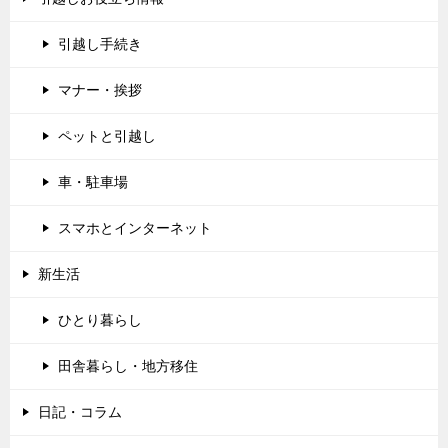
引越し手続き
マナー・挨拶
ペットと引越し
車・駐車場
スマホとインターネット
新生活
ひとり暮らし
田舎暮らし・地方移住
日記・コラム