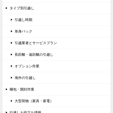
タイプ別引越し
引越し時期
単身パック
引越業者とサービスプラン
長距離・遠距離の引越し
オプション作業
海外の引越し
梱包・開封作業
大型荷物（家具・家電）
引越しお役立ち情報