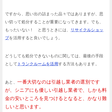
ですから、思い出の詰まった品々ではありますが、思
い切って処分することが重要になってきます。でも、
もったいない！ と思うときには、
リサイクルショッ
プ
を活用すると良いでしょう。
どうしても処分できないものに関しては、最後の手段
として
トランクルームを活用
する方法もあります。
一番大切なのは引越し業者の選別です
あと、
が、シニアにも優しい引越し業者で、しかも料
金の安いところを見つけるとなると、かなり難
しいと思います。