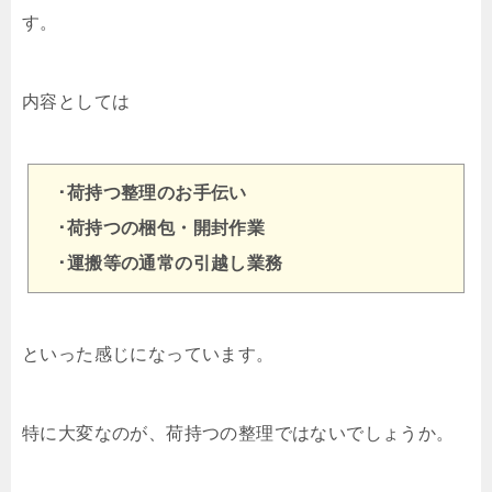
す。
内容としては
･荷持つ整理のお手伝い
･荷持つの梱包・開封作業
･運搬等の通常の引越し業務
といった感じになっています。
特に大変なのが、荷持つの整理ではないでしょうか。