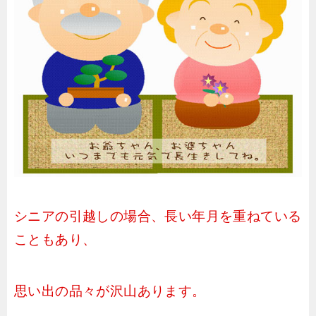
シニアの引越しの場合、長い年月を重ねている
こともあり、
思い出の品々が沢山あります。