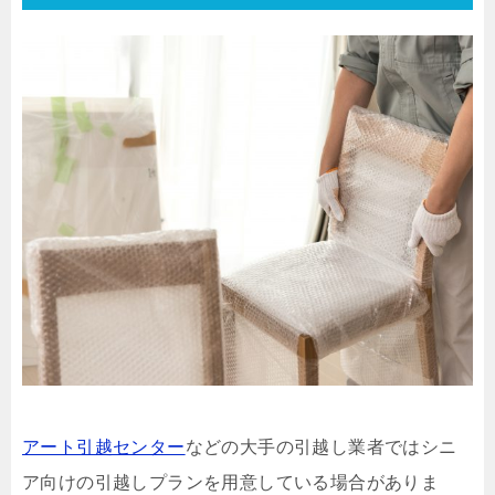
アート引越センター
などの大手の引越し業者ではシニ
ア向けの引越しプランを用意している場合がありま