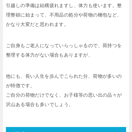
引越しの準備は結構疲れますし、体力も使います。整
理整頓に始まって、不用品の処分や荷物の梱包など、
かなり大変だと思われます。
ご自身もご老人になっていらっしゃるので、荷持つを
整理する体力がない場合もありますが、
他にも、長い人生を歩んでこられた分、荷物が多いの
が特徴です。
ご自分の荷物だけでなく、お子様等の思い出の品々が
沢山ある場合も多いでしょう。