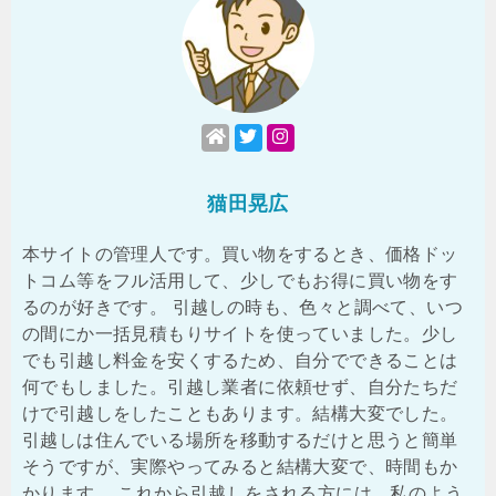
猫田晃広
本サイトの管理人です。買い物をするとき、価格ドッ
トコム等をフル活用して、少しでもお得に買い物をす
るのが好きです。 引越しの時も、色々と調べて、いつ
の間にか一括見積もりサイトを使っていました。少し
でも引越し料金を安くするため、自分でできることは
何でもしました。引越し業者に依頼せず、自分たちだ
けで引越しをしたこともあります。結構大変でした。
引越しは住んでいる場所を移動するだけと思うと簡単
そうですが、実際やってみると結構大変で、時間もか
かります。 これから引越しをされる方には、私のよう