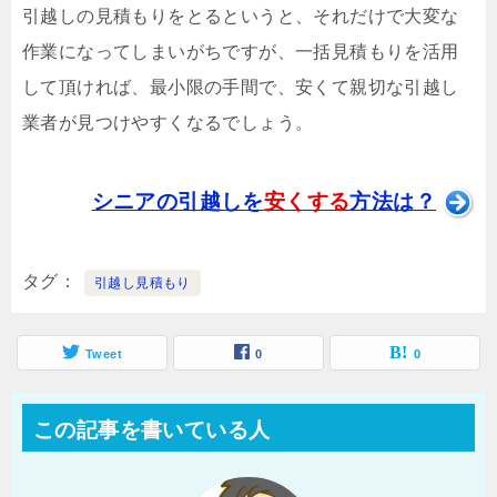
引越しの見積もりをとるというと、それだけで大変な
作業になってしまいがちですが、一括見積もりを活用
して頂ければ、最小限の手間で、安くて親切な引越し
業者が見つけやすくなるでしょう。
シニアの引越しを
安くする
方法は？
タグ
引越し見積もり
Tweet
0
0
この記事を書いている人