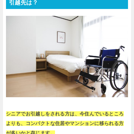
引越先は？
シニアでお引越しをされる方は、今住んでいるところ
よりも、コンパクトな住居やマンションに移られる方
が多いかと存じます。