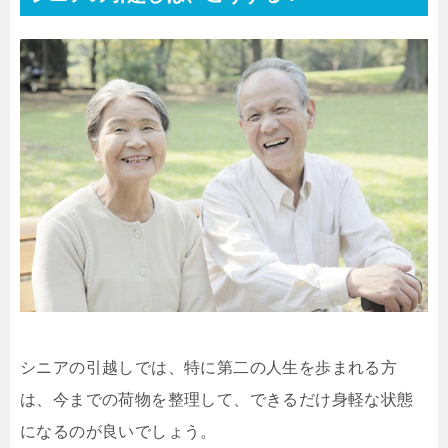
シニアの引越しでは、特に第二の人生を歩まれる方
は、今までの荷物を整理して、できるだけ身軽な状態
になるのが良いでしょう。