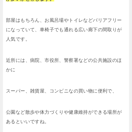
部屋はもちろん、お風呂場やトイレなどバリアフリー
になっていて、車椅子でも通れる広い廊下の間取りが
人気です。
近所には、病院、市役所、警察署などの公共施設のほ
かに
スーパー、雑貨屋、コンビニなの買い物に便利で、
公園など散歩や体力づくりや健康維持ができる場所が
あるといいですね。