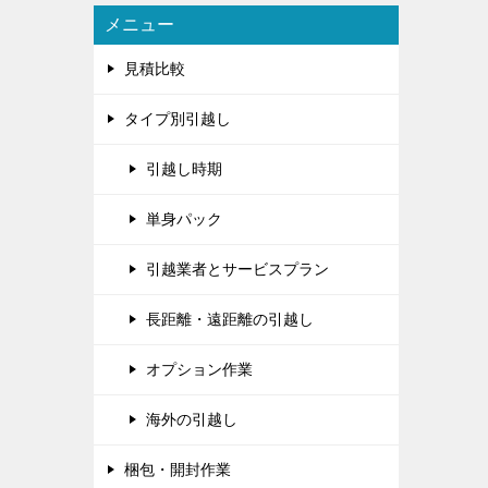
メニュー
見積比較
タイプ別引越し
引越し時期
単身パック
引越業者とサービスプラン
長距離・遠距離の引越し
オプション作業
海外の引越し
梱包・開封作業