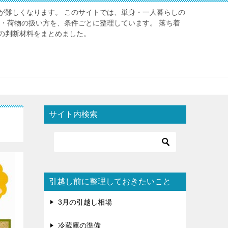
が難しくなります。 このサイトでは、単身・一人暮らしの
金・荷物の扱い方を、条件ごとに整理しています。 落ち着
の判断材料をまとめました。
サイト内検索
引越し前に整理しておきたいこと
3月の引越し相場
冷蔵庫の準備