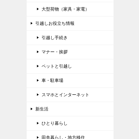
大型荷物（家具・家電）
引越しお役立ち情報
引越し手続き
マナー・挨拶
ペットと引越し
車・駐車場
スマホとインターネット
新生活
ひとり暮らし
田舎暮らし・地方移住