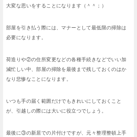
大変な思いをすることになります（＾＾；）
部屋を引き払う際には、マナーとして最低限の掃除は
必要になります。
荷造りや②の住所変更などの各種手続きなどでいい加
減忙しい中、部屋の掃除を最後まで残しておくのはか
なり悲惨なことになります。
いつも手の届く範囲だけでもきれいにしておくこと
が、引越しの際には大いに役立つでしょう。
最後に③の新居での片付けですが、元々整理整頓上手