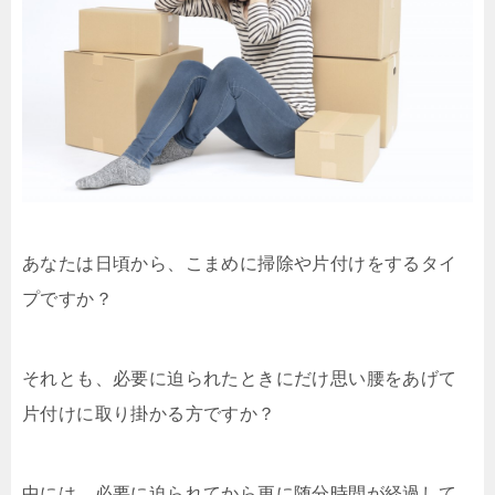
あなたは日頃から、こまめに掃除や片付けをするタイ
プですか？
それとも、必要に迫られたときにだけ思い腰をあげて
片付けに取り掛かる方ですか？
中には、必要に迫られてから更に随分時間が経過して