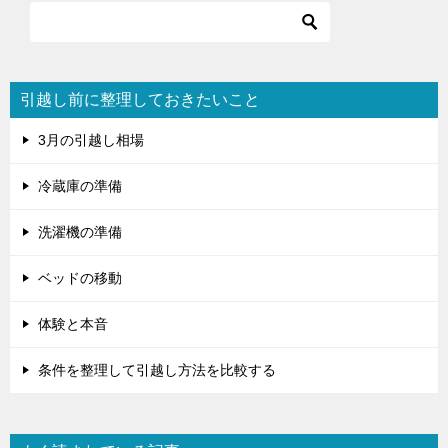
ー
シ
ョ
引越し前に整理しておきたいこと
ン
3月の引越し相場
冷蔵庫の準備
洗濯機の準備
ベッドの移動
体験と本音
条件を整理して引越し方法を比較する