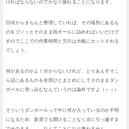
ければならないのでかなり疲れることになります。
日頃からきちんと整理していれば、その場所にあるも
のをゴソッとそのまま段ボールに詰めればいいだけで
すのでここでの作業時間と労力は大幅にカットされる
でしょう。
何があるのかよく分からないけれど、とりあえずそこ
ら辺にあるものを全部ひとまとめにしてそのままダン
ボールに突っ込むなんていうのは論外ですよ（＞＜）
そういうダンボールって中に何が入っているのか不明
になるため、新居でも開けることなく次に引っ越すま
でそのまま、、、なんてことになり兼ねません。