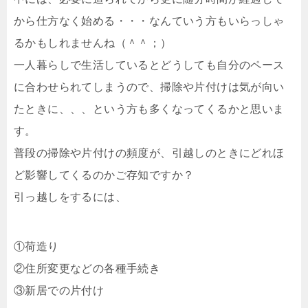
から仕方なく始める・・・なんていう方もいらっしゃ
るかもしれませんね（＾＾；）
一人暮らしで生活しているとどうしても自分のペース
に合わせられてしまうので、掃除や片付けは気が向い
たときに、、、という方も多くなってくるかと思いま
す。
普段の掃除や片付けの頻度が、引越しのときにどれほ
ど影響してくるのかご存知ですか？
引っ越しをするには、
①荷造り
②住所変更などの各種手続き
③新居での片付け