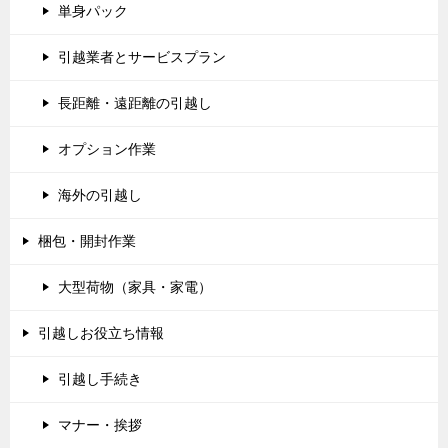
単身パック
引越業者とサービスプラン
長距離・遠距離の引越し
オプション作業
海外の引越し
梱包・開封作業
大型荷物（家具・家電）
引越しお役立ち情報
引越し手続き
マナー・挨拶