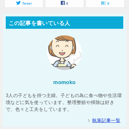
Tweet
0
0
この記事を書いている人
momoko
3人の子どもを持つ主婦。子どもの為に食べ物や生活環
境などに気を使っています。整理整頓や掃除は好き
で、色々と工夫をしています。
執筆記事一覧