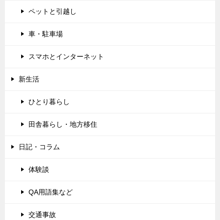
ペットと引越し
車・駐車場
スマホとインターネット
新生活
ひとり暮らし
田舎暮らし・地方移住
日記・コラム
体験談
QA用語集など
交通事故