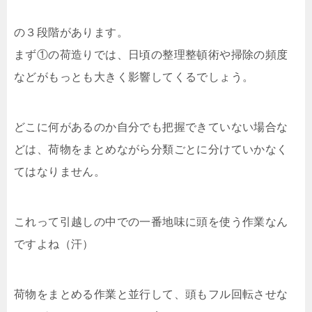
の３段階があります。
まず①の荷造りでは、日頃の整理整頓術や掃除の頻度
などがもっとも大きく影響してくるでしょう。
どこに何があるのか自分でも把握できていない場合な
どは、荷物をまとめながら分類ごとに分けていかなく
てはなりません。
これって引越しの中での一番地味に頭を使う作業なん
ですよね（汗）
荷物をまとめる作業と並行して、頭もフル回転させな