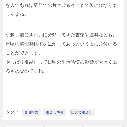
な人であれば新居での片付けもそこまで苦にはなりま
せんよね。
引越し前にきれいに分類してきた書類や道具なども、
日頃の整理整頓術を生かしてあっというまに片付ける
ことができます。
やっぱり引越しって日頃の生活習慣の影響が大きく出
るものなのですね。
タグ
住宅環境
引越し準備
自分で引越し