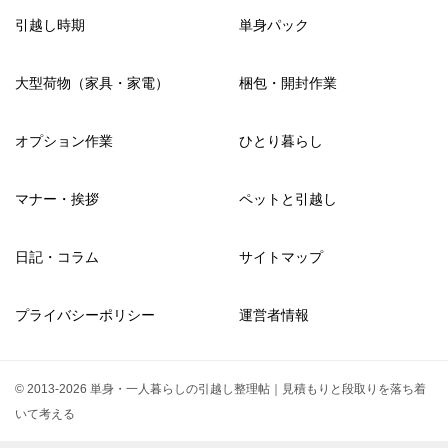
引越し時期
単身パック
大型荷物（家具・家電）
梱包・開封作業
オプション作業
ひとり暮らし
マナー・挨拶
ペットと引越し
日記・コラム
サイトマップ
プライバシーポリシー
運営者情報
© 2013-2026 単身・一人暮らしの引越し整理帖｜見積もりと段取りを落ち着
いて考える