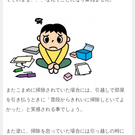
またこまめに掃除されていた場合には、引越しで部屋
を引き払うときに「普段からきれいに掃除しといてよ
かった」と実感される事でしょう。
また逆に、掃除を怠っていた場合には引っ越しの時に