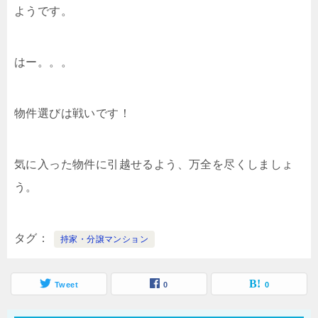
ようです。
はー。。。
物件選びは戦いです！
気に入った物件に引越せるよう、万全を尽くしましょ
う。
タグ
持家・分譲マンション
Tweet
0
0