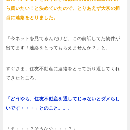
ら買いたい！と決めていたので、とりあえず大京の担
当に連絡をとりました。
「今ネットを見てるんだけど、この前話してた物件が
出てます！連絡をとってもらえませんか？」と。
すぐさま、住友不動産に連絡をとって折り返してくれ
てきたところ、
「どうやら、住友不動産を通してじゃないとダメらし
いです・・・」とのこと。。。
「え・・・？そうなの・・・？」