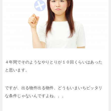
４年間でそのようなやりとりが１０回くらいはあった
と思います。
ですが、出る物件出る物件、どうもいまいちピッタリ
な条件じゃないんですよね。。。