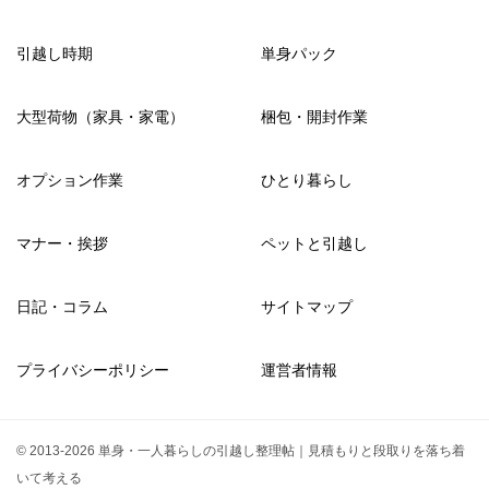
引越し時期
単身パック
大型荷物（家具・家電）
梱包・開封作業
オプション作業
ひとり暮らし
マナー・挨拶
ペットと引越し
日記・コラム
サイトマップ
プライバシーポリシー
運営者情報
© 2013-2026 単身・一人暮らしの引越し整理帖｜見積もりと段取りを落ち着
いて考える