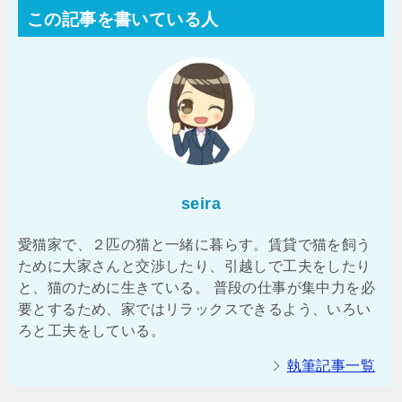
この記事を書いている人
seira
愛猫家で、２匹の猫と一緒に暮らす。賃貸で猫を飼う
ために大家さんと交渉したり、引越しで工夫をしたり
と、猫のために生きている。 普段の仕事が集中力を必
要とするため、家ではリラックスできるよう、いろい
ろと工夫をしている。
執筆記事一覧