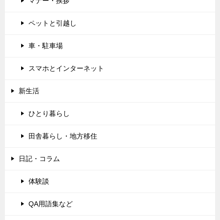
マナー・挨拶
ペットと引越し
車・駐車場
スマホとインターネット
新生活
ひとり暮らし
田舎暮らし・地方移住
日記・コラム
体験談
QA用語集など