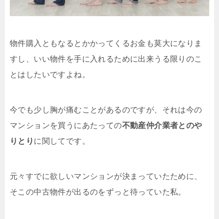
物件購入ともなるとかかってくるお金も莫大になりま
すし、いい物件を手に入れるために出来うる限りのこ
とはしたいですよね。
今でも少し胸が痛むことがあるのですが、それは今の
マンションを買うにあたっての
不動産仲介業者とのや
りとり
に関してです。
元々すでに欲しいマンションが決まっていたために、
そこの中古物件が出るのをずっと待っていた私。