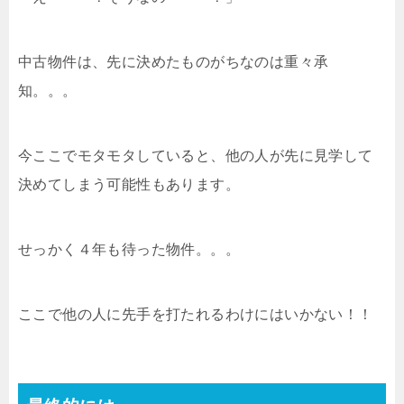
中古物件は、先に決めたものがちなのは重々承
知。。。
今ここでモタモタしていると、他の人が先に見学して
決めてしまう可能性もあります。
せっかく４年も待った物件。。。
ここで他の人に先手を打たれるわけにはいかない！！