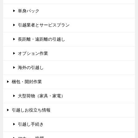
単身パック
引越業者とサービスプラン
長距離・遠距離の引越し
オプション作業
海外の引越し
梱包・開封作業
大型荷物（家具・家電）
引越しお役立ち情報
引越し手続き