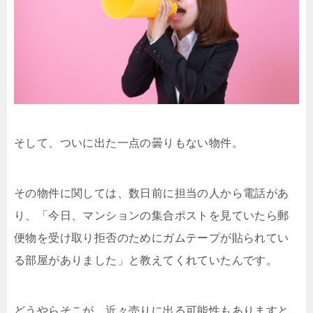
そして、ついに出た一点の曇りもない物件。
その物件に関しては、数日前に担当の人から電話があ
り、「今日、マンションの集合ポストを見ていたら郵
便物を受け取り拒否のためにガムテープが貼られてい
る部屋がありました」と教えてくれていたんです。
どうやらそこが、近々売りに出る可能性もありますと