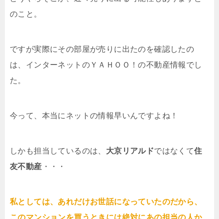
のこと。
ですが実際にその部屋が売りに出たのを確認したの
は、インターネットのＹＡＨＯＯ！の不動産情報でし
た。
今って、本当にネットの情報早いんですよね！
しかも担当しているのは、
大京リアルド
ではなくて
住
友不動産
・・・
私としては、あれだけお世話になっていたのだから、
このマンションを買うときには絶対にあの担当の人か