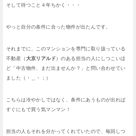
そして待つこと４年ちかく・・・
やっと自分の条件に合った物件が出たんです。
それまでに、このマンションを専門に取り扱っている
不動産（
大京リアルド
）のある担当の人にしつこいほ
ど「中古物件、まだ出ませんか？」と問い合わせてい
ました（・＿・；）
こちらは冷やかしではなく、条件にあうものが出れば
すぐにもで買う気マンマン！
担当の人もそれを分かってくれていたので、毎回しつ