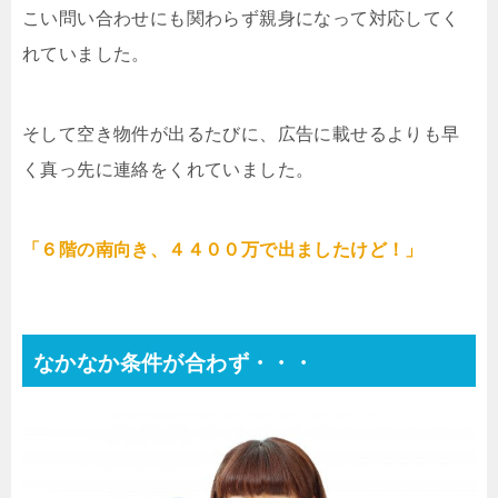
こい問い合わせにも関わらず親身になって対応してく
れていました。
そして空き物件が出るたびに、広告に載せるよりも早
く真っ先に連絡をくれていました。
「６階の南向き、４４００万で出ましたけど！」
なかなか条件が合わず・・・