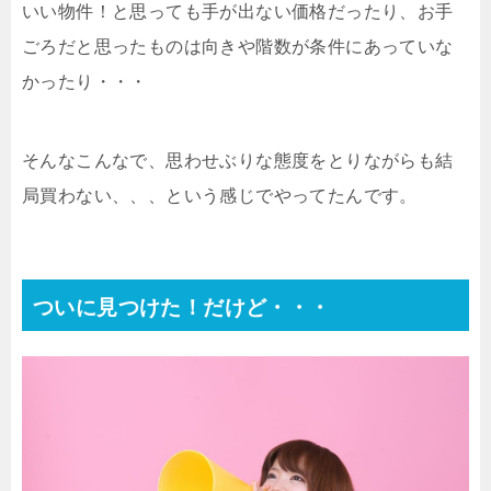
いい物件！と思っても手が出ない価格だったり、お手
ごろだと思ったものは向きや階数が条件にあっていな
かったり・・・
そんなこんなで、思わせぶりな態度をとりながらも結
局買わない、、、という感じでやってたんです。
ついに見つけた！だけど・・・