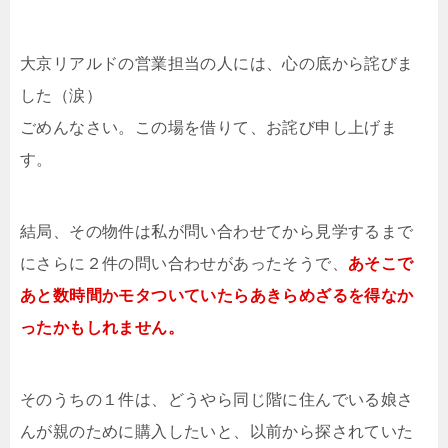
大京リアルドの営業担当の人には、心の底から詫びま
した（涙）
ごめんなさい。この場を借りて、お詫び申し上げま
す。
結局、その物件は私が問い合わせてから見学するまで
にさらに２件の問い合わせがあったそうで、
あそこで
あと数時間かモタついていたらあきらめざるを得なか
ったかもしれません。
そのうちの１件は、どうやら同じ階に住んでいる娘さ
んが親のために購入したいと、以前から探されていた