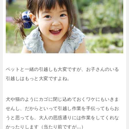
ペットと一緒の引越しも大変ですが、お子さんのいる
引越しはもっと大変ですよね。
犬や猫のようにカゴに閉じ込めておくワケにもいきま
せんし、だからといって引越し作業を手伝ってもらお
うと思っても、大人の思惑通りには作業をしてくれな
かったりします（当たり前ですが…）