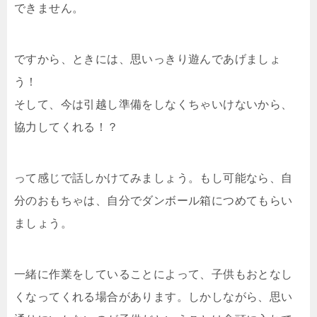
できません。
ですから、ときには、思いっきり遊んであげましょ
う！
そして、今は引越し準備をしなくちゃいけないから、
協力してくれる！？
って感じで話しかけてみましょう。もし可能なら、自
分のおもちゃは、自分でダンボール箱につめてもらい
ましょう。
一緒に作業をしていることによって、子供もおとなし
くなってくれる場合があります。しかしながら、思い