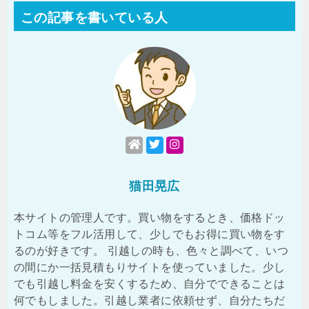
この記事を書いている人
猫田晃広
本サイトの管理人です。買い物をするとき、価格ドッ
トコム等をフル活用して、少しでもお得に買い物をす
るのが好きです。 引越しの時も、色々と調べて、いつ
の間にか一括見積もりサイトを使っていました。少し
でも引越し料金を安くするため、自分でできることは
何でもしました。引越し業者に依頼せず、自分たちだ