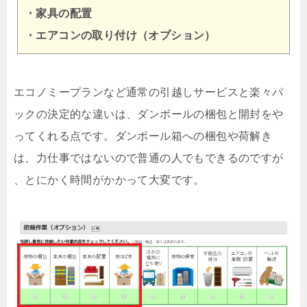
・家具の配置
・エアコンの取り付け（オプション）
エコノミープランなど通常の引越しサービスと楽々パ
ックの決定的な違いは、ダンボールの梱包と開封をや
ってくれる点です。ダンボール箱への梱包や荷解き
は、力仕事ではないので普通の人でもできるのですが
、とにかく時間がかかって大変です。