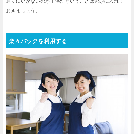
通りにいかないのが子供だということは念頭に入れて
おきましょう。
楽々パックを利用する