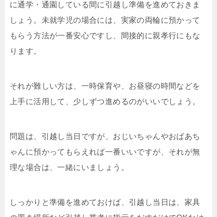
に通学・通園している間に引越し準備を進めておきま
しょう。未就学児の場合には、実家の両輪に預かって
もらう方法が一番安心ですし、間接的に親孝行にもな
ります。
それが難しい方は、一時保育や、お昼寝の時間などを
上手に活用して、少しずつ進めるのがいいでしょう。
問題は、引越し当日ですが、おじいちゃんやおばあち
ゃんに預かってもらえれば一番いいですが、それが無
理な場合は、一緒にいましょう。
しっかりと準備を進めておけば、引越し当日は、家具