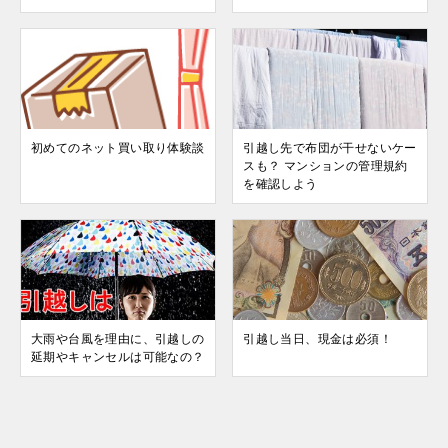
初めてのネット買い取り体験談
引越し先で布団が干せないケー
スも？ マンションの管理規約
を確認しよう
大雨や台風を理由に、引越しの
引越し当日、現金は必須！
延期やキャンセルは可能なの？