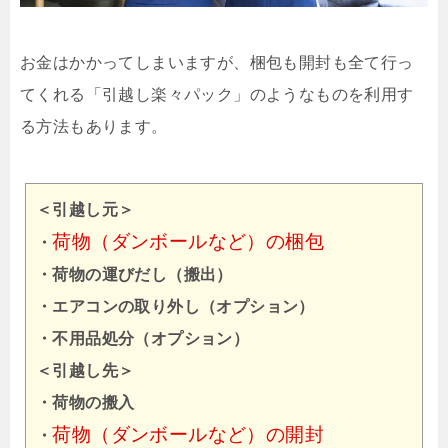
お金はかかってしまいますが、梱包も開封も全て行っ
てくれる「引越し楽々パック」のようなものを利用す
る方法もあります。
＜引越し元＞
荷物（ダンボールなど）の梱包
・
・荷物の運びだし（搬出）
・エアコンの取り外し（オプション）
・不用品処分（オプション）
＜引越し先＞
・荷物の搬入
荷物（ダンボールなど）の開封
・