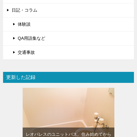
日記・コラム
体験談
QA用語集など
交通事故
更新した記録
レオパレスのユニットバス。住み始めてから