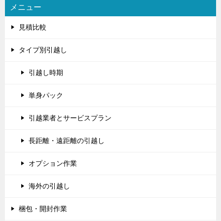
メニュー
見積比較
タイプ別引越し
引越し時期
単身パック
引越業者とサービスプラン
長距離・遠距離の引越し
オプション作業
海外の引越し
梱包・開封作業