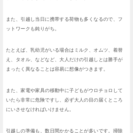
また、引越し当日に携帯する荷物も多くなるので、フ
ットワークも鈍りがち。
たとえば、乳幼児がいる場合はミルク、オムツ、着替
え、タオル、などなど、大人だけの引越しとは勝手が
まったく異なることは容易に想像がつきます。
また、家電や家具の移動中に子どもがウロチョロして
いたら非常に危険ですし、必ず大人の目の届くところ
にいさせなければいけません。
引越しの準備も、数日間かかることが多いです。掃除