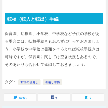
転校（転入と転出）手続
保育園、幼稚園、小学校、中学校など子供の学校があ
る場合には、転校手続きも忘れずに行っておきましょ
う。小学校や中学校は書類をそろえれば転校手続きは
可能ですが、保育園に関しては空き状況もあるので、
そのあたりも合わせて確認しておきましょう。
タグ
女性の引越し
引越し準備
Tweet
0
0