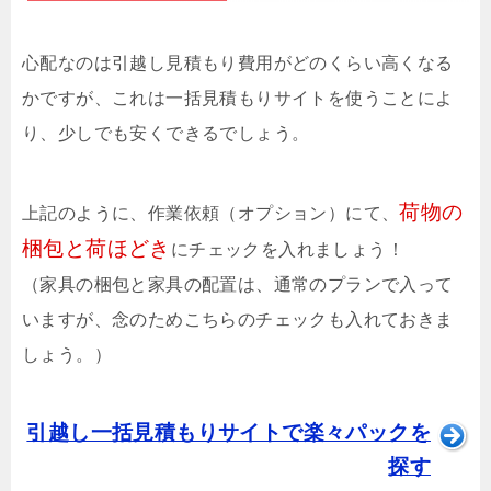
心配なのは引越し見積もり費用がどのくらい高くなる
かですが、これは一括見積もりサイトを使うことによ
り、少しでも安くできるでしょう。
荷物の
上記のように、作業依頼（オプション）にて、
梱包と荷ほどき
にチェックを入れましょう！
（家具の梱包と家具の配置は、通常のプランで入って
いますが、念のためこちらのチェックも入れておきま
しょう。）
引越し一括見積もりサイトで楽々パックを
探す