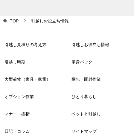
TOP
引越しお役立ち情報
引越し見積りの考え方
引越しお役立ち情報
引越し時期
単身パック
大型荷物（家具・家電）
梱包・開封作業
オプション作業
ひとり暮らし
マナー・挨拶
ペットと引越し
日記・コラム
サイトマップ