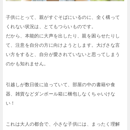
子供にとって、親がすぐそばにいるのに、全く構って
くれない状況は、とてもつらいものです。
だから、本能的に大声を出したり、親を困らせたりし
て、注意を自分の方に向けようとします。大げさな言
い方をすると、自分が愛されていないと思ってしまう
のかも知れません。
引越しが数日後に迫っていて、部屋の中の書籍や食
器、雑貨などダンボール箱に梱包しなくちゃいけな
い！
これは大人の都合で、小さな子供には、まったく理解