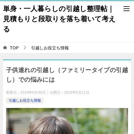
単身・一人暮らしの引越し整理帖｜
見積もりと段取りを落ち着いて考え
る
TOP
引越しお役立ち情報
子供連れの引越し（ファミリータイプの引越
し）での悩みには
更新日：
2019年8月30日
公開日：
2016年5月11日
引越しお役立ち情報