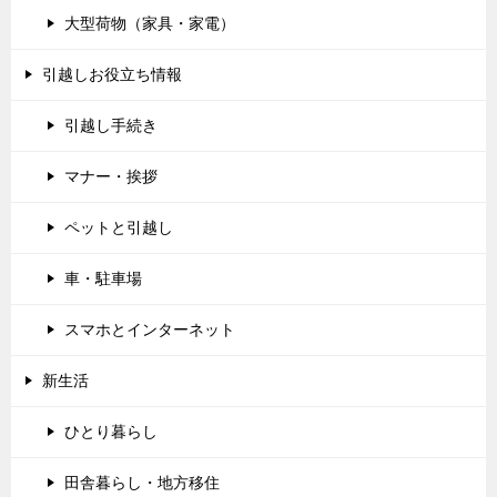
大型荷物（家具・家電）
引越しお役立ち情報
引越し手続き
マナー・挨拶
ペットと引越し
車・駐車場
スマホとインターネット
新生活
ひとり暮らし
田舎暮らし・地方移住