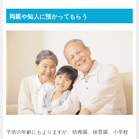
両親や知人に預かってもらう
子供の年齢にもよりますが、幼稚園、保育園、小学校