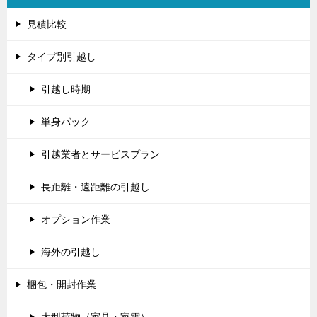
見積比較
タイプ別引越し
引越し時期
単身パック
引越業者とサービスプラン
長距離・遠距離の引越し
オプション作業
海外の引越し
梱包・開封作業
大型荷物（家具・家電）