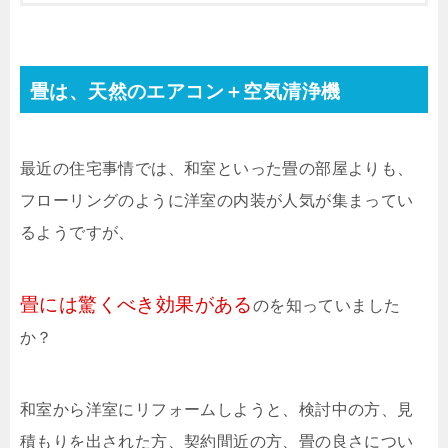
畳は、天然のエアコン＋空気清浄機
最近の住宅事情では、和室といった畳の部屋よりも、
フローリングのように洋室の内装が人気が集まってい
るようですが、
畳には驚くべき効果がある
のを知っていました
か？
和室から洋室にリフォームしようと、検討中の方、見
積もりを出された方、契約間近の方、畳の良さについ