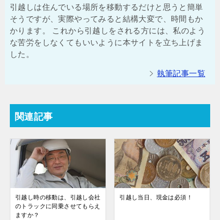
引越しは住んでいる場所を移動するだけと思うと簡単
そうですが、実際やってみると結構大変で、時間もか
かります。 これから引越しをされる方には、私のよう
な苦労をしなくてもいいように本サイトを立ち上げま
した。
執筆記事一覧
関連記事
引越し時の移動は、引越し会社
引越し当日、現金は必須！
のトラックに同乗させてもらえ
ますか？