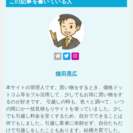
この記事を書いている人
猫田晃広
本サイトの管理人です。買い物をするとき、価格ドッ
トコム等をフル活用して、少しでもお得に買い物をす
るのが好きです。 引越しの時も、色々と調べて、いつ
の間にか一括見積もりサイトを使っていました。少し
でも引越し料金を安くするため、自分でできることは
何でもしました。引越し業者に依頼せず、自分たちだ
けで引越しをしたこともあります。結構大変でした。