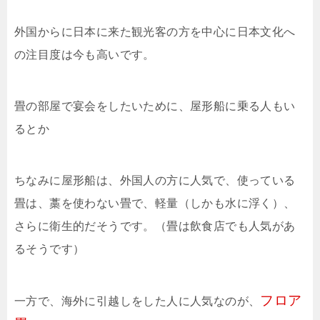
外国からに日本に来た観光客の方を中心に日本文化へ
の注目度は今も高いです。
畳の部屋で宴会をしたいために、屋形船に乗る人もい
るとか
ちなみに屋形船は、外国人の方に人気で、使っている
畳は、藁を使わない畳で、軽量（しかも水に浮く）、
さらに衛生的だそうです。（畳は飲食店でも人気があ
るそうです）
フロア
一方で、海外に引越しをした人に人気なのが、