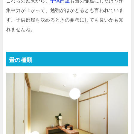
これらの効果から、
子供部屋
も畳の部屋にしたほうが
集中力が上がって、勉強がはかどるとも言われていま
す。子供部屋を決めるときの参考にしても良いかも知
れませんね。
畳の種類