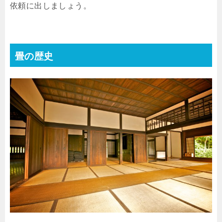
依頼に出しましょう。
畳の歴史