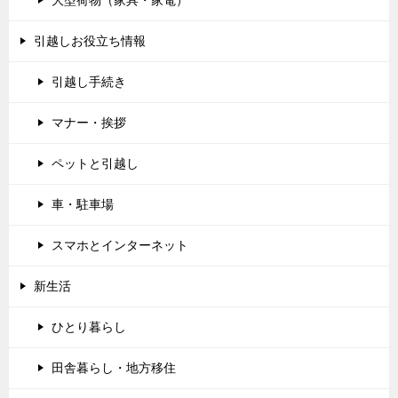
引越しお役立ち情報
引越し手続き
マナー・挨拶
ペットと引越し
車・駐車場
スマホとインターネット
新生活
ひとり暮らし
田舎暮らし・地方移住