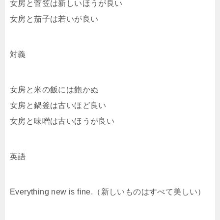
女房と菅笠は新しいほうが良い
女房と茄子は若いが良い
対義
女房と米の飯には飽かぬ
女房と鍋釜は古いほど良い
女房と味噌は古いほうが良い
英語
Everything new is fine.（新しいものはすべて美しい）