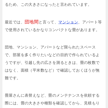
るため、この大きさになったと言われています。
団地間
最近では、
と言って、
マンション
、アパート等
で使用されているかなりコンパクトな畳があります。
団地、マンション、アパートなど限られたスペース
で、部屋を多く作りたいなどの目的で作られているよ
うですが、引越し先の広さを測るときは、畳の枚数で
はなく、面積（平米数など）で確認しておくほうが無
難です。
畳屋さんに表替えなど、畳のメンテナンスを依頼する
際には、畳の大きさや種類を確認してから、見積もり