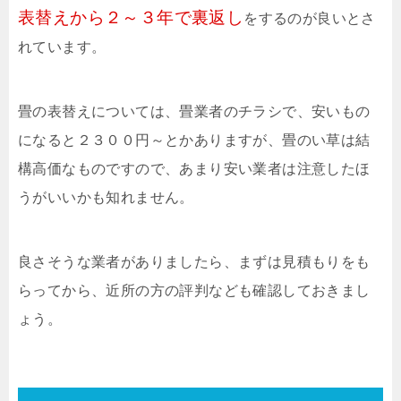
表替えから２～３年で裏返し
をするのが良いとさ
れています。
畳の表替えについては、畳業者のチラシで、安いもの
になると２３００円～とかありますが、畳のい草は結
構高価なものですので、あまり安い業者は注意したほ
うがいいかも知れません。
良さそうな業者がありましたら、まずは見積もりをも
らってから、近所の方の評判なども確認しておきまし
ょう。