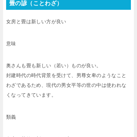
畳の諺（ことわざ）
女房と畳は新しい方が良い
意味
奥さんも畳も新しい（若い）ものが良い。
封建時代の時代背景を受けて、男尊女卑のようなこと
わざであるため、現代の男女平等の世の中は使われな
くなってきています。
類義