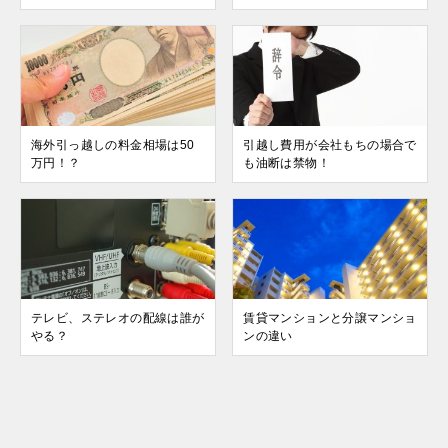
海外引っ越しの料金相場は50
引越し費用が会社もちの場合で
万円！？
も油断は禁物！
テレビ、ステレオの配線は誰が
賃貸マンションと分譲マンショ
やる？
ンの違い