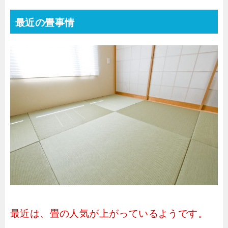
最近の畳事情
最近は、畳の人気が上がっているようです。