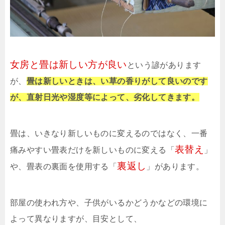
女房と畳は新しい方が良い
という諺があります
が、
畳は新しいときは、い草の香りがして良いのです
が、直射日光や湿度等によって、劣化してきます。
畳は、いきなり新しいものに変えるのではなく、一番
表替え
痛みやすい畳表だけを新しいものに変える「
」
裏返し
や、畳表の裏面を使用する「
」があります。
部屋の使われ方や、子供がいるかどうかなどの環境に
よって異なりますが、目安として、