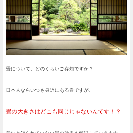
畳について、どのくらいご存知ですか？
日本人ならいつも身近にある畳ですが、
畳の大きさはどこも同じじゃないんです！？