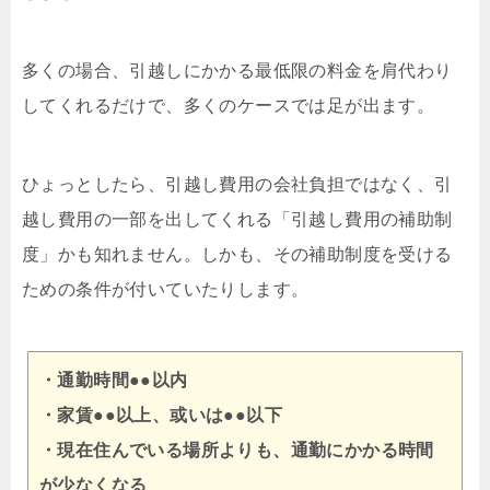
多くの場合、引越しにかかる最低限の料金を肩代わり
してくれるだけで、多くのケースでは足が出ます。
ひょっとしたら、引越し費用の会社負担ではなく、引
越し費用の一部を出してくれる「引越し費用の補助制
度」かも知れません。しかも、その補助制度を受ける
ための条件が付いていたりします。
・通勤時間●●以内
・家賃●●以上、或いは●●以下
・現在住んでいる場所よりも、通勤にかかる時間
が少なくなる