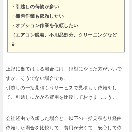
・引越しの荷物が多い
・梱包作業も依頼したい
・オプション作業を依頼したい
（エアコン脱着、不用品処分、クリーニングなど
９
上記に当てはまる場合には、絶対にやった方がいいで
すが、そうでない場合でも、
引越しの一括見積もりサービスで見積もり依頼をし
て、引越しにかかる費用を比較しておきましょう。
会社経由で依頼した場合と、以下の一括見積もり経由
依頼した場合を比較して、費用が安くて、安心して依