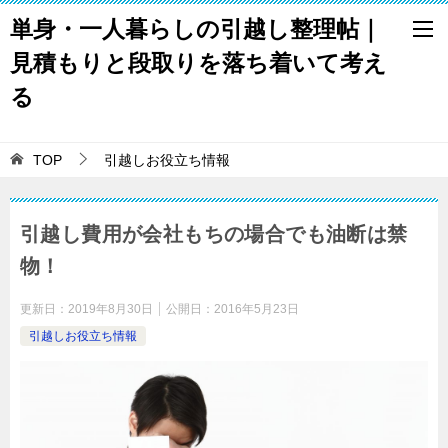
単身・一人暮らしの引越し整理帖｜
見積もりと段取りを落ち着いて考え
る
TOP
引越しお役立ち情報
引越し費用が会社もちの場合でも油断は禁
物！
更新日：
2019年8月30日
公開日：
2016年5月23日
引越しお役立ち情報