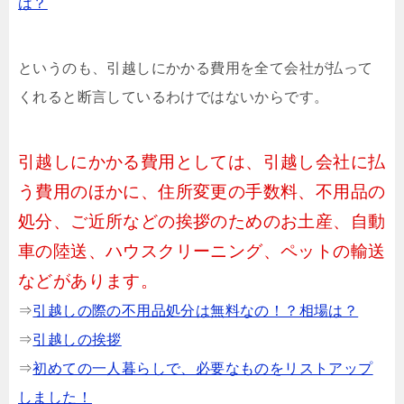
は？
というのも、引越しにかかる費用を全て会社が払って
くれると断言しているわけではないからです。
引越しにかかる費用としては、引越し会社に払
う費用のほかに、住所変更の手数料、不用品の
処分、ご近所などの挨拶のためのお土産、自動
車の陸送、ハウスクリーニング、ペットの輸送
などがあります。
⇒
引越しの際の不用品処分は無料なの！？相場は？
⇒
引越しの挨拶
⇒
初めての一人暮らしで、必要なものをリストアップ
しました！