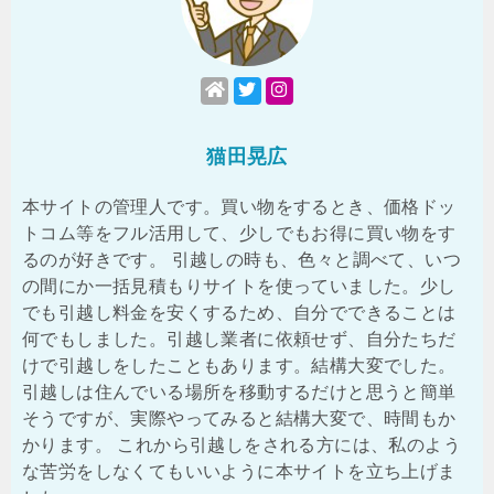
猫田晃広
本サイトの管理人です。買い物をするとき、価格ドッ
トコム等をフル活用して、少しでもお得に買い物をす
るのが好きです。 引越しの時も、色々と調べて、いつ
の間にか一括見積もりサイトを使っていました。少し
でも引越し料金を安くするため、自分でできることは
何でもしました。引越し業者に依頼せず、自分たちだ
けで引越しをしたこともあります。結構大変でした。
引越しは住んでいる場所を移動するだけと思うと簡単
そうですが、実際やってみると結構大変で、時間もか
かります。 これから引越しをされる方には、私のよう
な苦労をしなくてもいいように本サイトを立ち上げま