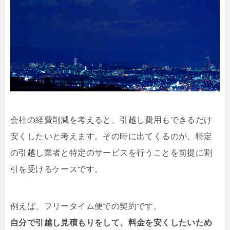
会社の経費削減を考えると、引越し費用もできるだけ
安くしたいと考えます。その時に出てくるのが、特定
の引越し業者と特定のサービスを行うことを前提に割
引を受けるケースです。
例えば、フリータイム便での契約です。
自分で引越し見積もりをして、料金を安くしたいため