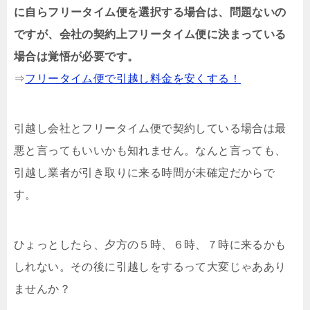
に自らフリータイム便を選択する場合は、問題ないの
ですが、会社の契約上フリータイム便に決まっている
場合は覚悟が必要です。
⇒
フリータイム便で引越し料金を安くする！
引越し会社とフリータイム便で契約している場合は最
悪と言ってもいいかも知れません。なんと言っても、
引越し業者が引き取りに来る時間が未確定だからで
す。
ひょっとしたら、夕方の５時、６時、７時に来るかも
しれない。その後に引越しをするって大変じゃああり
ませんか？