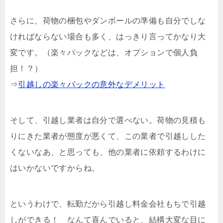
さらに、荷物の梱包やダンボールの準備も自分でしな
ければならない場合も多く、はっきり言ってかなり大
変です。（楽々パックなどは、オプションで個人負
担！？）
⇒
引越しの楽々パックの意外なデメリット
そして、引越し業者は自分で選べない。荷物の見積も
りにきた業者が態度が悪くて、この業者で引越しした
くないなあ、と思っても、他の業者に依頼するわけに
はいかないですからね。
というわけで、転勤だから引越し料金会社もちで引越
しができる！ なんて喜んでいると、結構大変な目に