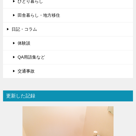
ひとり暮らし
田舎暮らし・地方移住
日記・コラム
体験談
QA用語集など
交通事故
更新した記録