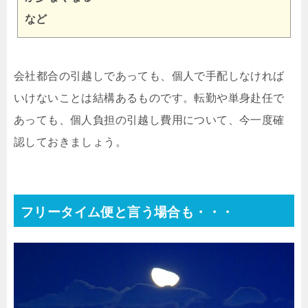
など
会社都合の引越しであっても、個人で手配しなければ
いけないことは結構あるものです。転勤や単身赴任で
あっても、個人負担の引越し費用について、今一度確
認しておきましょう。
フリータイム便と言う場合も・・・