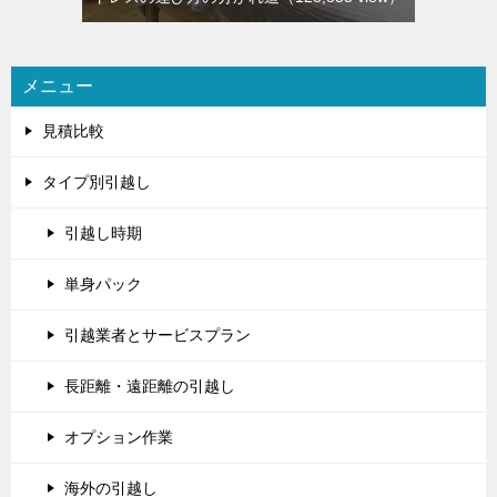
メニュー
見積比較
タイプ別引越し
引越し時期
単身パック
引越業者とサービスプラン
長距離・遠距離の引越し
オプション作業
海外の引越し