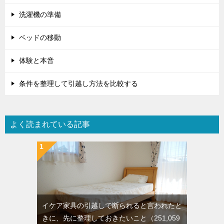
洗濯機の準備
ベッドの移動
体験と本音
条件を整理して引越し方法を比較する
よく読まれている記事
イケア家具の引越しで断られると言われたと
きに、先に整理しておきたいこと
（251,059