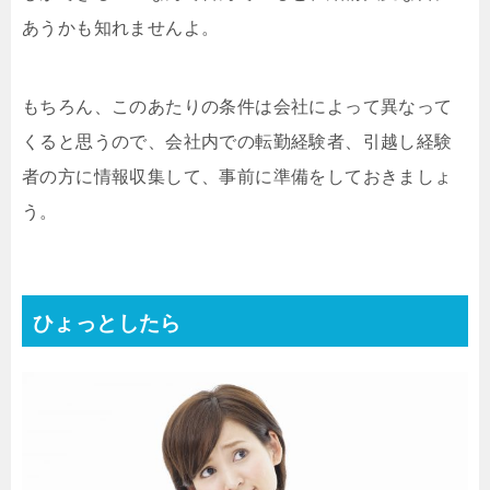
あうかも知れませんよ。
もちろん、このあたりの条件は会社によって異なって
くると思うので、会社内での転勤経験者、引越し経験
者の方に情報収集して、事前に準備をしておきましょ
う。
ひょっとしたら