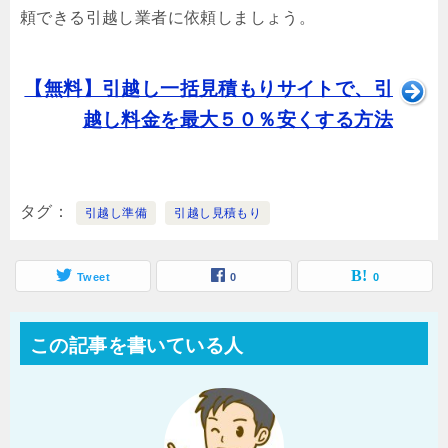
頼できる引越し業者に依頼しましょう。
【無料】引越し一括見積もりサイトで、引
越し料金を最大５０％安くする方法
タグ
引越し準備
引越し見積もり
Tweet
0
0
この記事を書いている人