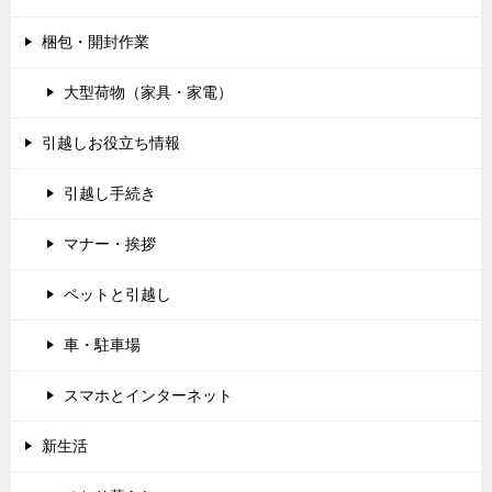
梱包・開封作業
大型荷物（家具・家電）
引越しお役立ち情報
引越し手続き
マナー・挨拶
ペットと引越し
車・駐車場
スマホとインターネット
新生活