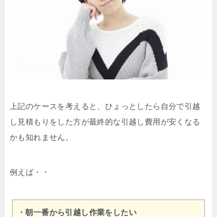
上記のケースを考えると、ひょっとしたら自分で引越
し見積もりをした方が最終的な引越し費用が安くなる
かも知れません。
例えば・・
・朝一番から引越し作業をしたい