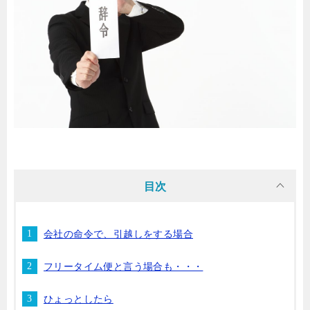
目次
会社の命令で、引越しをする場合
フリータイム便と言う場合も・・・
ひょっとしたら