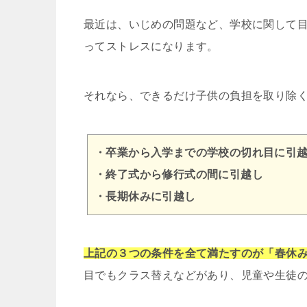
最近は、いじめの問題など、学校に関して
ってストレスになります。
それなら、できるだけ子供の負担を取り除
・卒業から入学までの学校の切れ目に引
・終了式から修行式の間に引越し
・長期休みに引越し
上記の３つの条件を全て満たすのが「春休
目でもクラス替えなどがあり、児童や生徒