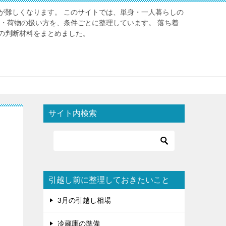
が難しくなります。 このサイトでは、単身・一人暮らしの
金・荷物の扱い方を、条件ごとに整理しています。 落ち着
の判断材料をまとめました。
サイト内検索
引越し前に整理しておきたいこと
3月の引越し相場
冷蔵庫の準備