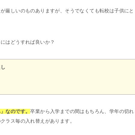
目が厳しいのものありますが、そうでなくても転校は子供にと
くにはどうすれば良いか？
越し
み」なのです。
卒業から入学までの間はもちろん、学年の切れ
のクラス毎の入れ替えがあります。