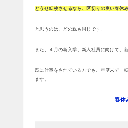
どうせ転校させるなら、区切りの良い春休
と思うのは、どの親も同じです。
また、４月の新入学、新入社員に向けて、
既に仕事をされている方でも、年度末で、
ます。
春休