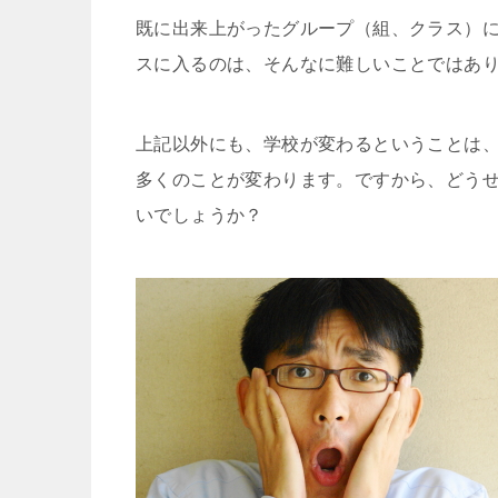
既に出来上がったグループ（組、クラス）
スに入るのは、そんなに難しいことではあ
上記以外にも、学校が変わるということは
多くのことが変わります。ですから、どう
いでしょうか？