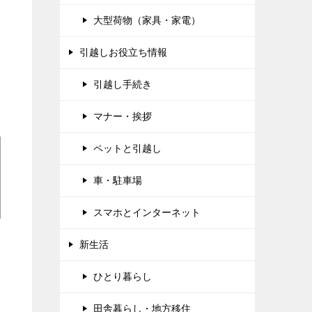
大型荷物（家具・家電）
引越しお役立ち情報
引越し手続き
マナー・挨拶
ペットと引越し
車・駐車場
スマホとインターネット
新生活
ひとり暮らし
田舎暮らし・地方移住