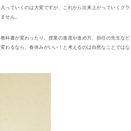
に入っていくのは大変ですが、これから出来上がっていくクラ
りません。
、教科書が変わったり、授業の進度や進め方、担任の先生など
せ変わるなら、春休みがいい！と考えるのは自然なことではな