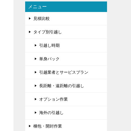
メニュー
見積比較
タイプ別引越し
引越し時期
単身パック
引越業者とサービスプラン
長距離・遠距離の引越し
オプション作業
海外の引越し
梱包・開封作業