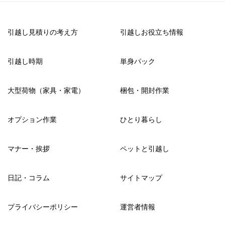
引越し見積りの考え方
引越しお役立ち情報
引越し時期
単身パック
大型荷物（家具・家電）
梱包・開封作業
オプション作業
ひとり暮らし
マナー・挨拶
ペットと引越し
日記・コラム
サイトマップ
プライバシーポリシー
運営者情報