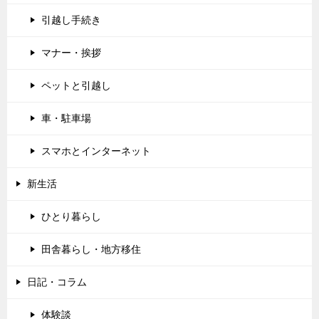
引越し手続き
マナー・挨拶
ペットと引越し
車・駐車場
スマホとインターネット
新生活
ひとり暮らし
田舎暮らし・地方移住
日記・コラム
体験談