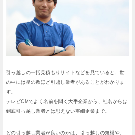
引っ越しの一括見積もりサイトなどを見ていると、世
の中には星の数ほど引越し業者があることがわかりま
す。
テレビCMでよく名前を聞く大手企業から、社名からは
到底引っ越し業者とは思えない零細企業まで。
どの引っ越し業者が良いのかは、引っ越しの規模や、