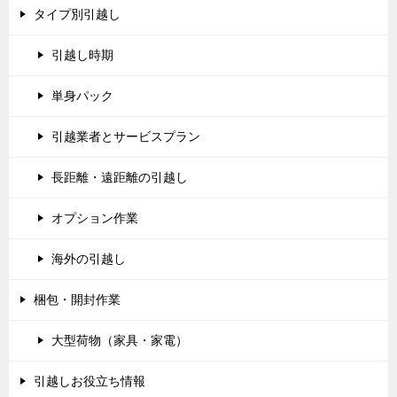
タイプ別引越し
引越し時期
単身パック
引越業者とサービスプラン
長距離・遠距離の引越し
オプション作業
海外の引越し
梱包・開封作業
大型荷物（家具・家電）
引越しお役立ち情報