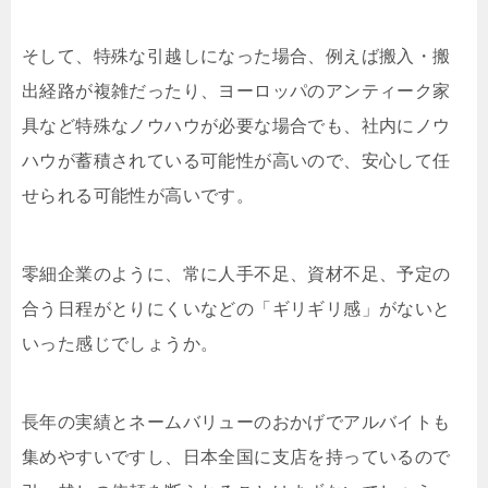
そして、特殊な引越しになった場合、例えば搬入・搬
出経路が複雑だったり、ヨーロッパのアンティーク家
具など特殊なノウハウが必要な場合でも、社内にノウ
ハウが蓄積されている可能性が高いので、安心して任
せられる可能性が高いです。
零細企業のように、常に人手不足、資材不足、予定の
合う日程がとりにくいなどの「ギリギリ感」がないと
いった感じでしょうか。
長年の実績とネームバリューのおかげでアルバイトも
集めやすいですし、日本全国に支店を持っているので