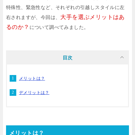
特殊性、緊急性など、それぞれの引越しスタイルに左
大手を選ぶメリットはあ
右されますが、今回は、
るのか？
について調べてみました。
目次
メリットは？
デメリットは？
メリットは？