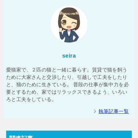
seira
愛猫家で、２匹の猫と一緒に暮らす。賃貸で猫を飼う
ために大家さんと交渉したり、引越しで工夫をしたり
と、猫のために生きている。 普段の仕事が集中力を必
要とするため、家ではリラックスできるよう、いろい
ろと工夫をしている。
執筆記事一覧