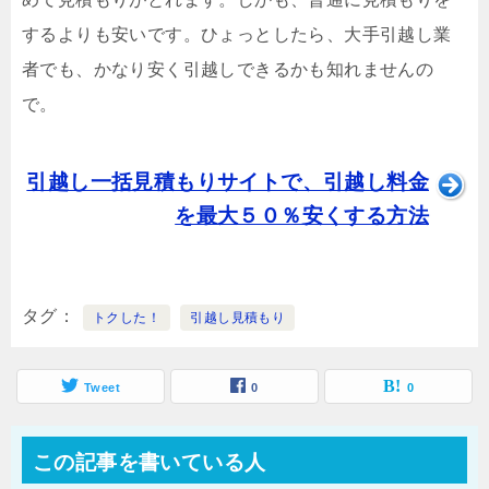
するよりも安いです。ひょっとしたら、大手引越し業
者でも、かなり安く引越しできるかも知れませんの
で。
引越し一括見積もりサイトで、引越し料金
を最大５０％安くする方法
タグ
トクした！
引越し見積もり
Tweet
0
0
この記事を書いている人