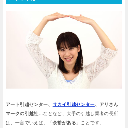
アート引越センター、
サカイ引越センター
、アリさん
マークの引越社
…などなど、大手の引越し業者の長所
は、一言でいえば、「
余裕がある
」ことです。