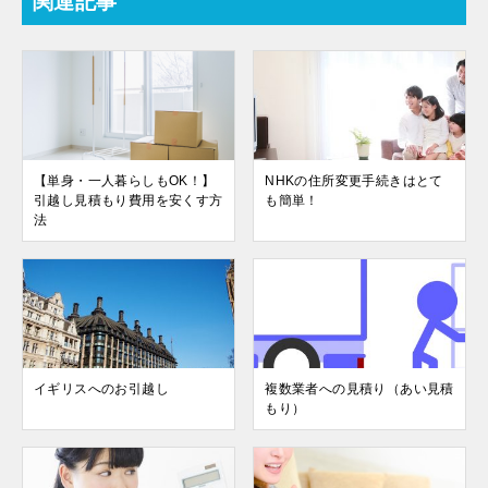
関連記事
【単身・一人暮らしもOK！】
NHKの住所変更手続きはとて
引越し見積もり費用を安くす方
も簡単！
法
イギリスへのお引越し
複数業者への見積り（あい見積
もり）