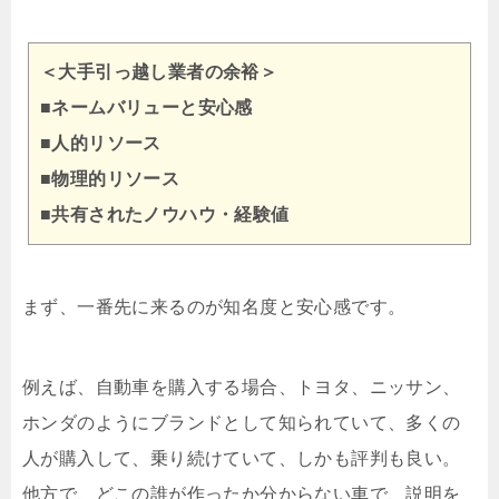
＜大手引っ越し業者の余裕＞
■ネームバリューと安心感
■人的リソース
■物理的リソース
■共有されたノウハウ・経験値
まず、一番先に来るのが知名度と安心感です。
例えば、自動車を購入する場合、トヨタ、ニッサン、
ホンダのようにブランドとして知られていて、多くの
人が購入して、乗り続けていて、しかも評判も良い。
他方で、どこの誰が作ったか分からない車で、説明を