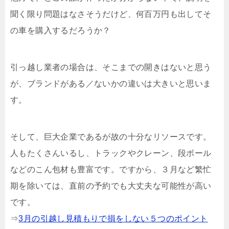
聞く限り問題はなさそうだけど、何百万円も出してそ
の車を購入するだろうか？
引っ越し業者の場合は、そこまでの開きはないと思う
が、ブランドがある／ないかの違いは大きいと思いま
す。
そして、巨大企業であるが故の十分なリソースです。
人もたくさんいるし、トラックやクレーン、段ボール
などのこん包材も豊富です。ですから、３月など繁忙
期を除いては、直前の予約でも大丈夫な可能性が高い
です。
⇒
3月の引越し見積もりで損をしない５つのポイント