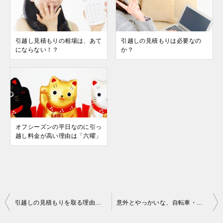
引越し見積もりの相場は、あて
引越しの見積もりは必要なの
にならない！？
か？
オフシーズンの平日なのに引っ
越し料金が高い理由は「六曜」
投
引越しの見積もりを取る理由は？
意外とやっかいな、自転車・バイクの引越し
稿