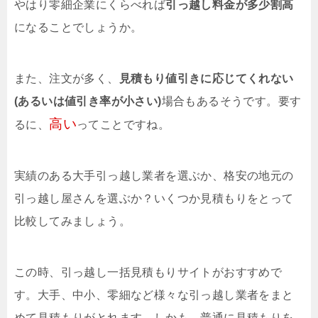
やはり零細企業にくらべれば
引っ越し料金が多少割高
になることでしょうか。
また、注文が多く、
見積もり値引きに応じてくれない
(あるいは値引き率が小さい)
場合もあるそうです。要す
高い
るに、
ってことですね。
実績のある大手引っ越し業者を選ぶか、格安の地元の
引っ越し屋さんを選ぶか？いくつか見積もりをとって
比較してみましょう。
この時、引っ越し一括見積もりサイトがおすすめで
す。大手、中小、零細など様々な引っ越し業者をまと
めて見積もりがとれます。しかも、普通に見積もりを